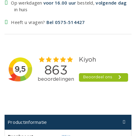
Op werkdagen
voor 16.00 uur
besteld,
volgende dag
in huis
Heeft u vragen?
Bel 0575-514427
Productinformatie