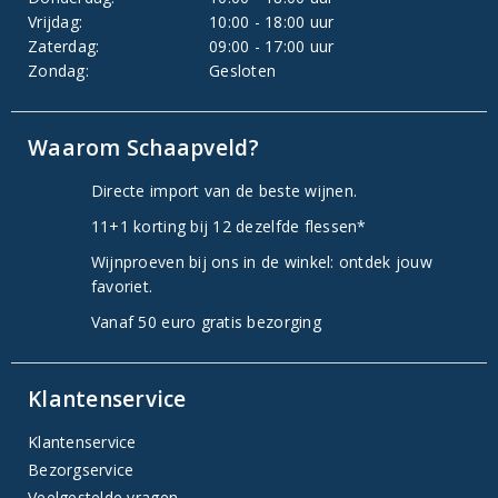
Vrijdag:
10:00 - 18:00 uur
Zaterdag:
09:00 - 17:00 uur
Zondag:
Gesloten
Waarom Schaapveld?
Directe import van de beste wijnen.
11+1 korting bij 12 dezelfde flessen*
Wijnproeven bij ons in de winkel: ontdek jouw
favoriet.
Vanaf 50 euro gratis bezorging
Klantenservice
Klantenservice
Bezorgservice
Veelgestelde vragen