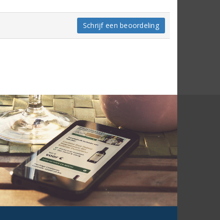
Schrijf een beoordeling