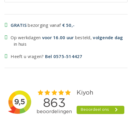
GRATIS
bezorging vanaf
€ 50,-
Op werkdagen
voor 16.00 uur
besteld,
volgende dag
in huis
Heeft u vragen?
Bel 0575-514427