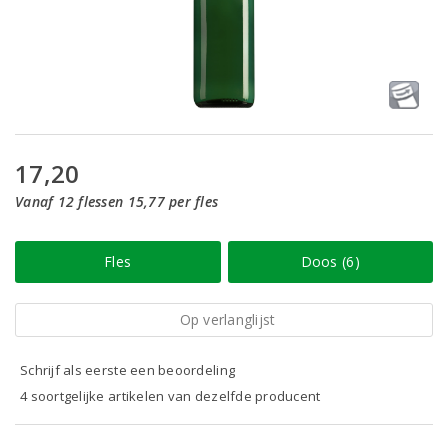
17,20
Vanaf 12 flessen 15,77 per fles
Fles
Doos (6)
Op verlanglijst
Schrijf als eerste een beoordeling
4 soortgelijke artikelen van dezelfde producent