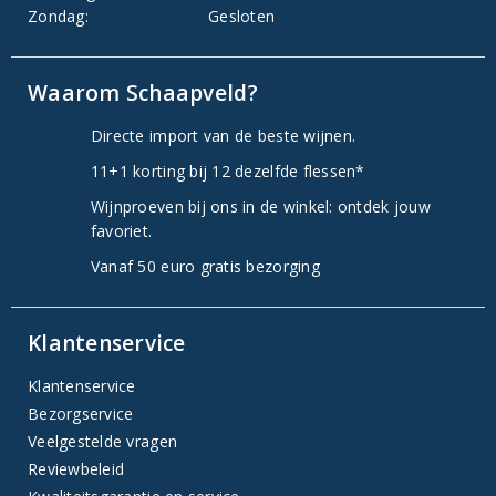
Zondag:
Gesloten
Waarom Schaapveld?
Directe import van de beste wijnen.
11+1 korting bij 12 dezelfde flessen*
Wijnproeven bij ons in de winkel: ontdek jouw
favoriet.
Vanaf 50 euro gratis bezorging
Klantenservice
Klantenservice
Bezorgservice
Veelgestelde vragen
Reviewbeleid