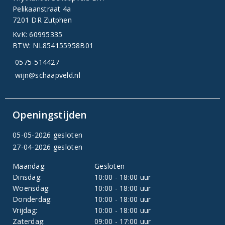
Pelikaanstraat 4a
7201 DR Zutphen
KvK: 60995335
BTW: NL854155958B01
0575-514427
wijn@schaapveld.nl
Openingstijden
05-05-2026 gesloten
27-04-2026 gesloten
Maandag:
Gesloten
Dinsdag:
10:00 - 18:00 uur
Woensdag:
10:00 - 18:00 uur
Donderdag:
10:00 - 18:00 uur
Vrijdag:
10:00 - 18:00 uur
Zaterdag:
09:00 - 17:00 uur