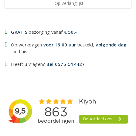
Op verlanglijst
GRATIS
bezorging vanaf
€ 50,-
Op werkdagen
voor 16.00 uur
besteld,
volgende dag
in huis
Heeft u vragen?
Bel 0575-514427