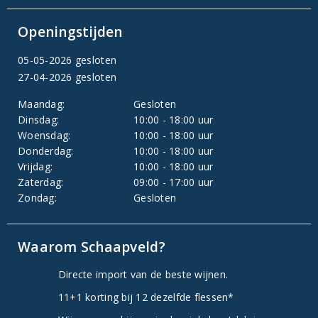
Openingstijden
05-05-2026 gesloten
27-04-2026 gesloten
Maandag:
Gesloten
Dinsdag:
10:00 - 18:00 uur
Woensdag:
10:00 - 18:00 uur
Donderdag:
10:00 - 18:00 uur
Vrijdag:
10:00 - 18:00 uur
Zaterdag:
09:00 - 17:00 uur
Zondag:
Gesloten
Waarom Schaapveld?
Directe import van de beste wijnen.
11+1 korting bij 12 dezelfde flessen*