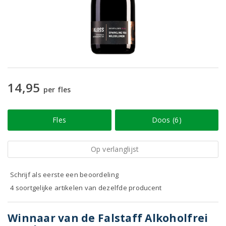
14,95
per fles
Fles
Doos (6)
Op verlanglijst
Schrijf als eerste een beoordeling
4 soortgelijke artikelen van dezelfde producent
Winnaar van de Falstaff Alkoholfrei