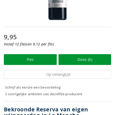
9,95
Vanaf 12 flessen 9,12 per fles
Fles
Doos (6)
Op verlanglijst
Schrijf als eerste een beoordeling
3 soortgelijke artikelen van dezelfde producent
Bekroonde Reserva van eigen