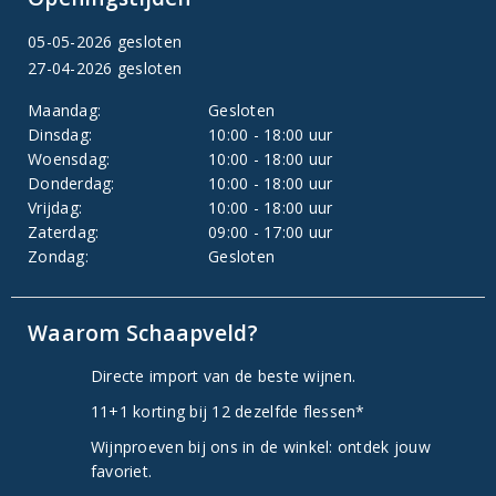
05-05-2026 gesloten
27-04-2026 gesloten
Maandag:
Gesloten
Dinsdag:
10:00 - 18:00 uur
Woensdag:
10:00 - 18:00 uur
Donderdag:
10:00 - 18:00 uur
Vrijdag:
10:00 - 18:00 uur
Zaterdag:
09:00 - 17:00 uur
Zondag:
Gesloten
Waarom Schaapveld?
Directe import van de beste wijnen.
11+1 korting bij 12 dezelfde flessen*
Wijnproeven bij ons in de winkel: ontdek jouw
favoriet.