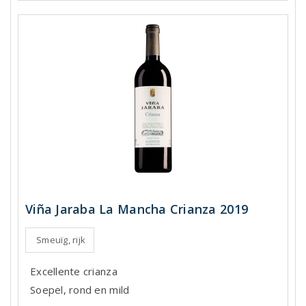
Viña Jaraba La Mancha Crianza 2019
Smeuïg, rijk
Excellente crianza
Soepel, rond en mild