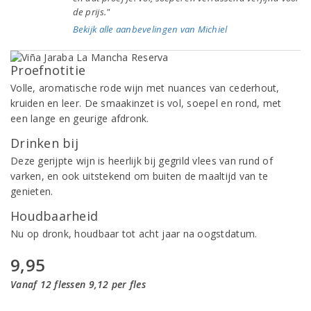
de prijs."
Bekijk alle aanbevelingen van Michiel
Proefnotitie
Volle, aromatische rode wijn met nuances van cederhout,
kruiden en leer. De smaakinzet is vol, soepel en rond, met
een lange en geurige afdronk.
Drinken bij
Deze gerijpte wijn is heerlijk bij gegrild vlees van rund of
varken, en ook uitstekend om buiten de maaltijd van te
genieten.
Houdbaarheid
Nu op dronk, houdbaar tot acht jaar na oogstdatum.
9,95
Vanaf 12 flessen 9,12 per fles