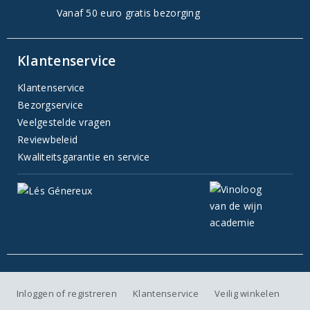
Vanaf 50 euro gratis bezorging
Klantenservice
Klantenservice
Bezorgservice
Veelgestelde vragen
Reviewbeleid
Kwaliteitsgarantie en service
Inloggen of registreren
Klantenservice
Veilig winkelen