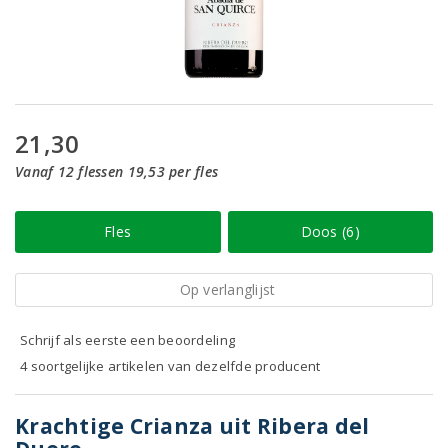
21,30
Vanaf 12 flessen 19,53 per fles
Fles
Doos (6)
Op verlanglijst
Schrijf als eerste een beoordeling
4 soortgelijke artikelen van dezelfde producent
Krachtige Crianza uit Ribera del