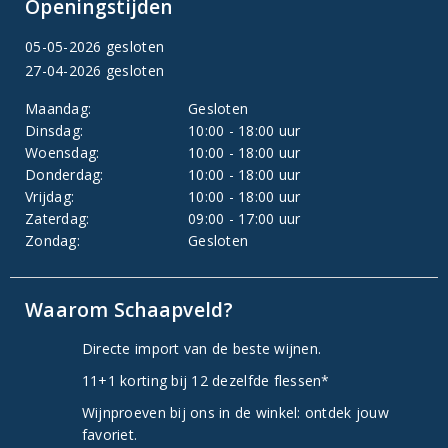
Openingstijden
05-05-2026 gesloten
27-04-2026 gesloten
Maandag:
Gesloten
Dinsdag:
10:00 - 18:00 uur
Woensdag:
10:00 - 18:00 uur
Donderdag:
10:00 - 18:00 uur
Vrijdag:
10:00 - 18:00 uur
Zaterdag:
09:00 - 17:00 uur
Zondag:
Gesloten
Waarom Schaapveld?
Directe import van de beste wijnen.
11+1 korting bij 12 dezelfde flessen*
Wijnproeven bij ons in de winkel: ontdek jouw
favoriet.