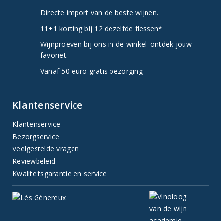
Directe import van de beste wijnen.
11+1 korting bij 12 dezelfde flessen*
Wijnproeven bij ons in de winkel: ontdek jouw
favoriet.
Vanaf 50 euro gratis bezorging
Klantenservice
Klantenservice
Bezorgservice
Veelgestelde vragen
Reviewbeleid
Kwaliteitsgarantie en service