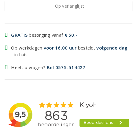
Op verlanglijst
GRATIS
bezorging vanaf
€ 50,-
Op werkdagen
voor 16.00 uur
besteld,
volgende dag
in huis
Heeft u vragen?
Bel 0575-514427