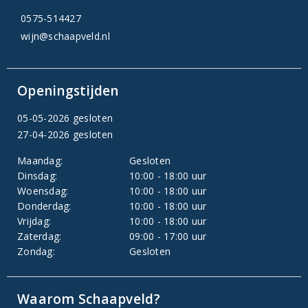
0575-514427
wijn@schaapveld.nl
Openingstijden
05-05-2026 gesloten
27-04-2026 gesloten
Maandag:
Gesloten
Dinsdag:
10:00 - 18:00 uur
Woensdag:
10:00 - 18:00 uur
Donderdag:
10:00 - 18:00 uur
Vrijdag:
10:00 - 18:00 uur
Zaterdag:
09:00 - 17:00 uur
Zondag:
Gesloten
Waarom Schaapveld?