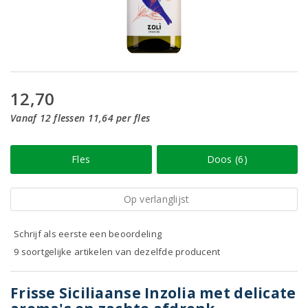
12,70
Vanaf 12 flessen 11,64 per fles
Fles
Doos (6)
Op verlanglijst
Schrijf als eerste een beoordeling
9 soortgelijke artikelen van dezelfde producent
Frisse Siciliaanse Inzolia met delicate