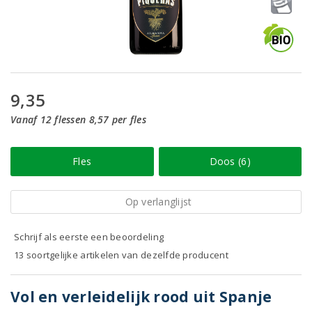
9,35
Vanaf 12 flessen 8,57 per fles
Fles
Doos (6)
Op verlanglijst
Schrijf als eerste een beoordeling
13 soortgelijke artikelen van dezelfde producent
Vol en verleidelijk rood uit Spanje