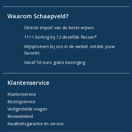
Waarom Schaapveld?
Directe import van de beste wijnen.
11+1 korting bij 12 dezelfde flessen*
Wijnproeven bij ons in de winkel: ontdek jouw
favoriet.
Vanaf 50 euro gratis bezorging
Klantenservice
Klantenservice
Bezorgservice
Veelgestelde vragen
Reviewbeleid
Kwaliteitsgarantie en service