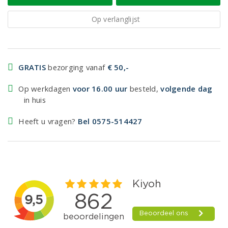
Op verlanglijst
GRATIS
bezorging vanaf
€ 50,-
Op werkdagen
voor 16.00 uur
besteld,
volgende dag
in huis
Heeft u vragen?
Bel 0575-514427