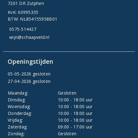
7201 DR Zutphen
KvK: 60995335
BTW: NL854155958B01
0575-514427
wijn@schaapveld.nl
Openingstijden
05-05-2026 gesloten
27-04-2026 gesloten
Maandag:
Gesloten
Dinsdag:
10:00 - 18:00 uur
Woensdag:
10:00 - 18:00 uur
Donderdag:
10:00 - 18:00 uur
Vrijdag:
10:00 - 18:00 uur
Zaterdag:
09:00 - 17:00 uur
Zondag:
Gesloten