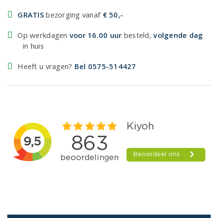
GRATIS
bezorging vanaf
€ 50,-
Op werkdagen
voor 16.00 uur
besteld,
volgende dag
in huis
Heeft u vragen?
Bel 0575-514427