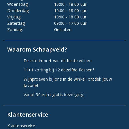
Woensdag:
10:00 - 18:00 uur
Donderdag:
10:00 - 18:00 uur
Vrijdag:
10:00 - 18:00 uur
Zaterdag:
09:00 - 17:00 uur
Zondag:
Gesloten
Waarom Schaapveld?
Directe import van de beste wijnen.
11+1 korting bij 12 dezelfde flessen*
Wijnproeven bij ons in de winkel: ontdek jouw
favoriet.
Vanaf 50 euro gratis bezorging
Klantenservice
Klantenservice