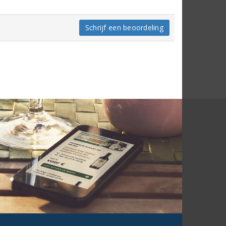
Schrijf een beoordeling