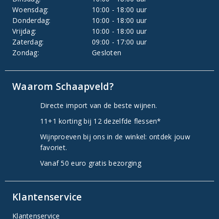
Woensdag:
10:00 - 18:00 uur
Donderdag:
10:00 - 18:00 uur
Vrijdag:
10:00 - 18:00 uur
Zaterdag:
09:00 - 17:00 uur
Zondag:
Gesloten
Waarom Schaapveld?
Directe import van de beste wijnen.
11+1 korting bij 12 dezelfde flessen*
Wijnproeven bij ons in de winkel: ontdek jouw
favoriet.
Vanaf 50 euro gratis bezorging
Klantenservice
Klantenservice