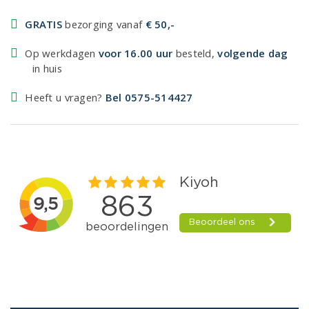
GRATIS
bezorging vanaf
€ 50,-
Op werkdagen
voor 16.00 uur
besteld,
volgende dag
in huis
Heeft u vragen?
Bel 0575-514427