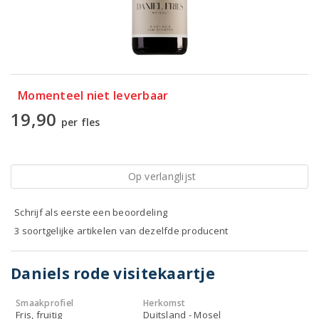
Momenteel niet leverbaar
19,90
per fles
Op verlanglijst
Schrijf als eerste een beoordeling
3 soortgelijke artikelen van dezelfde producent
Daniels rode visitekaartje
Smaakprofiel
Herkomst
Fris, fruitig
Duitsland - Mosel