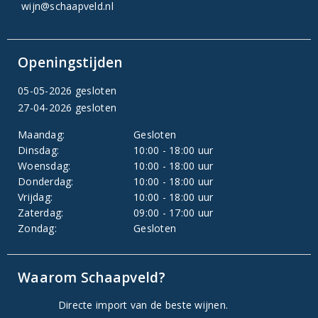
wijn@schaapveld.nl
Openingstijden
05-05-2026 gesloten
27-04-2026 gesloten
Maandag:
Gesloten
Dinsdag:
10:00 - 18:00 uur
Woensdag:
10:00 - 18:00 uur
Donderdag:
10:00 - 18:00 uur
Vrijdag:
10:00 - 18:00 uur
Zaterdag:
09:00 - 17:00 uur
Zondag:
Gesloten
Waarom Schaapveld?
Directe import van de beste wijnen.