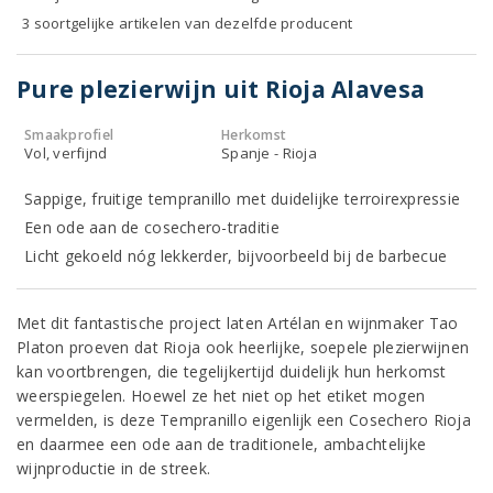
3 soortgelijke artikelen van dezelfde producent
Pure plezierwijn uit Rioja Alavesa
Smaakprofiel
Herkomst
Vol, verfijnd
Spanje - Rioja
Sappige, fruitige tempranillo met duidelijke terroirexpressie
Een ode aan de cosechero-traditie
Licht gekoeld nóg lekkerder, bijvoorbeeld bij de barbecue
Met dit fantastische project laten Artélan en wijnmaker Tao
Platon proeven dat Rioja ook heerlijke, soepele plezierwijnen
kan voortbrengen, die tegelijkertijd duidelijk hun herkomst
weerspiegelen. Hoewel ze het niet op het etiket mogen
vermelden, is deze Tempranillo eigenlijk een Cosechero Rioja
en daarmee een ode aan de traditionele, ambachtelijke
wijnproductie in de streek.