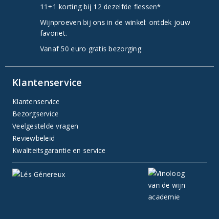
11+1 korting bij 12 dezelfde flessen*
Wijnproeven bij ons in de winkel: ontdek jouw
favoriet.
Vanaf 50 euro gratis bezorging
Klantenservice
Klantenservice
Bezorgservice
Veelgestelde vragen
Reviewbeleid
Kwaliteitsgarantie en service