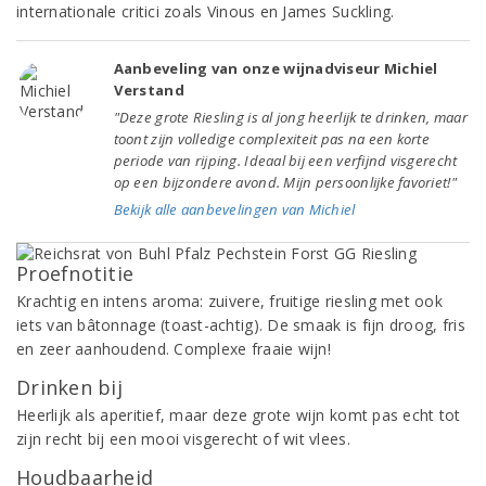
internationale critici zoals Vinous en James Suckling.
Aanbeveling van onze wijnadviseur Michiel
Verstand
"Deze grote Riesling is al jong heerlijk te drinken, maar
toont zijn volledige complexiteit pas na een korte
periode van rijping. Ideaal bij een verfijnd visgerecht
op een bijzondere avond. Mijn persoonlijke favoriet!"
Bekijk alle aanbevelingen van Michiel
Proefnotitie
Krachtig en intens aroma: zuivere, fruitige riesling met ook
iets van bâtonnage (toast-achtig). De smaak is fijn droog, fris
en zeer aanhoudend. Complexe fraaie wijn!
Drinken bij
Heerlijk als aperitief, maar deze grote wijn komt pas echt tot
zijn recht bij een mooi visgerecht of wit vlees.
Houdbaarheid