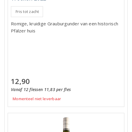
Fris tot zacht
Romige, kruidige Grauburgunder van een historisch
Pfälzer huis
12,90
Vanaf 12 flessen 11,83 per fles
Momenteel niet leverbaar