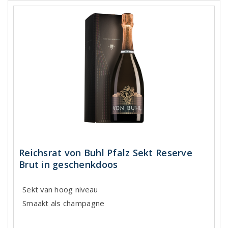
Reichsrat von Buhl Pfalz Sekt Reserve
Brut in geschenkdoos
Sekt van hoog niveau
Smaakt als champagne