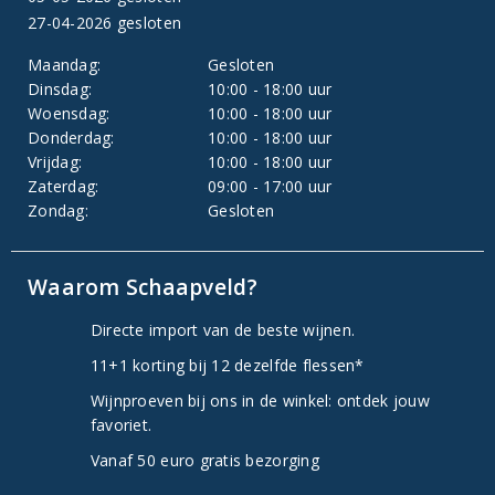
27-04-2026 gesloten
Maandag:
Gesloten
Dinsdag:
10:00 - 18:00 uur
Woensdag:
10:00 - 18:00 uur
Donderdag:
10:00 - 18:00 uur
Vrijdag:
10:00 - 18:00 uur
Zaterdag:
09:00 - 17:00 uur
Zondag:
Gesloten
Waarom Schaapveld?
Directe import van de beste wijnen.
11+1 korting bij 12 dezelfde flessen*
Wijnproeven bij ons in de winkel: ontdek jouw
favoriet.
Vanaf 50 euro gratis bezorging