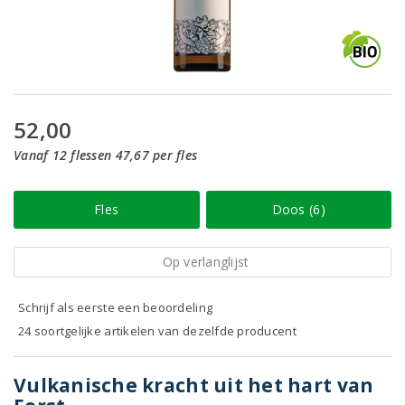
52,00
Vanaf 12 flessen 47,67 per fles
Fles
Doos (6)
Op verlanglijst
Schrijf als eerste een beoordeling
24 soortgelijke artikelen van dezelfde producent
Vulkanische kracht uit het hart van