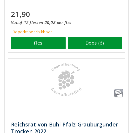
21,90
Vanaf 12 flessen 20,08 per fles
Beperkt beschikbaar
Fles
Doos (6)
Reichsrat von Buhl Pfalz Grauburgunder
Trocken 2022