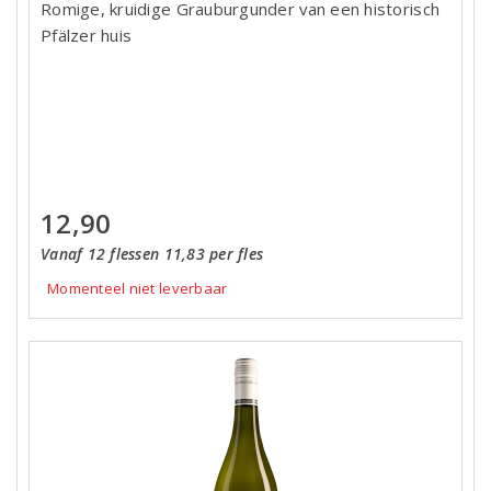
Romige, kruidige Grauburgunder van een historisch
Pfälzer huis
12,90
Vanaf 12 flessen 11,83 per fles
Momenteel niet leverbaar