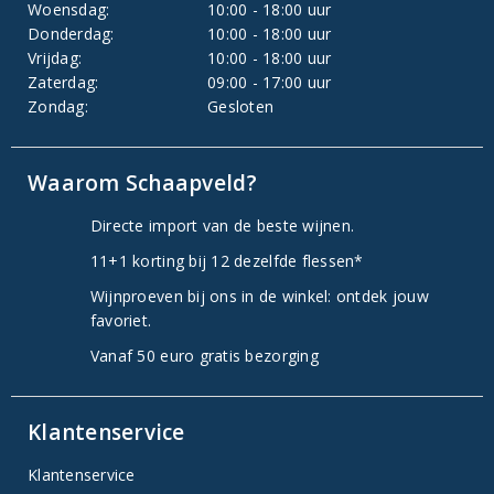
Woensdag:
10:00 - 18:00 uur
Donderdag:
10:00 - 18:00 uur
Vrijdag:
10:00 - 18:00 uur
Zaterdag:
09:00 - 17:00 uur
Zondag:
Gesloten
Waarom Schaapveld?
Directe import van de beste wijnen.
11+1 korting bij 12 dezelfde flessen*
Wijnproeven bij ons in de winkel: ontdek jouw
favoriet.
Vanaf 50 euro gratis bezorging
Klantenservice
Klantenservice