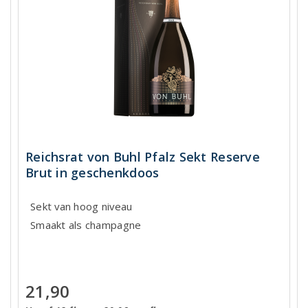
Reichsrat von Buhl Pfalz Sekt Reserve
Brut in geschenkdoos
Sekt van hoog niveau
Smaakt als champagne
21,90