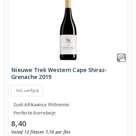
Nieuwe Trek Western Cape Shiraz-
Grenache 2019
Vol, verfijnd
Zuid-Afrikaanse Rhônemix
Perfecte borrelwijn
8,40
Vanaf 12 flessen 7,70 per fles