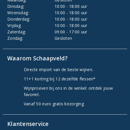
Dinsdag:
10:00 - 18:00 uur
Woensdag:
10:00 - 18:00 uur
Donderdag:
10:00 - 18:00 uur
Vrijdag:
10:00 - 18:00 uur
Zaterdag:
09:00 - 17:00 uur
Zondag:
Gesloten
Waarom Schaapveld?
Directe import van de beste wijnen.
11+1 korting bij 12 dezelfde flessen*
Wijnproeven bij ons in de winkel: ontdek jouw
favoriet.
Vanaf 50 euro gratis bezorging
Klantenservice