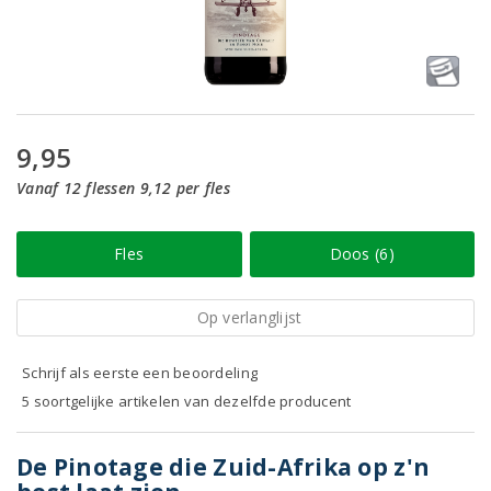
9,95
Vanaf 12 flessen 9,12 per fles
Fles
Doos (6)
Op verlanglijst
Schrijf als eerste een beoordeling
5 soortgelijke artikelen van dezelfde producent
De Pinotage die Zuid-Afrika op z'n