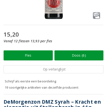
15,20
Vanaf 12 flessen 13,93 per fles
Fles
Doos (6)
Op verlanglijst
Schrijf als eerste een beoordeling
19 soortgelijke artikelen van dezelfde producent
DeMorgenzon DMZ Syrah – Kracht en