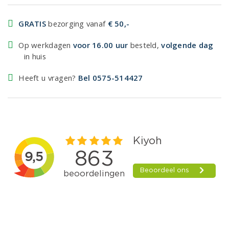
GRATIS
bezorging vanaf
€ 50,-
Op werkdagen
voor 16.00 uur
besteld,
volgende dag
in huis
Heeft u vragen?
Bel 0575-514427