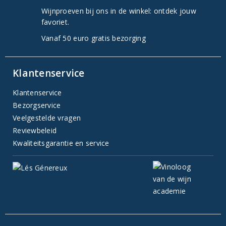
Wijnproeven bij ons in de winkel: ontdek jouw
favoriet.
Vanaf 50 euro gratis bezorging
Klantenservice
Klantenservice
Bezorgservice
Veelgestelde vragen
Reviewbeleid
Kwaliteitsgarantie en service