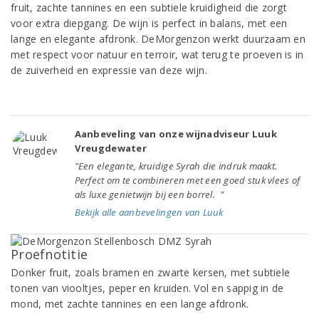
fruit, zachte tannines en een subtiele kruidigheid die zorgt
voor extra diepgang. De wijn is perfect in balans, met een
lange en elegante afdronk. DeMorgenzon werkt duurzaam en
met respect voor natuur en terroir, wat terug te proeven is in
de zuiverheid en expressie van deze wijn.
Aanbeveling van onze wijnadviseur Luuk
Vreugdewater
"Een elegante, kruidige Syrah die indruk maakt.
Perfect om te combineren met een goed stuk vlees of
als luxe genietwijn bij een borrel. "
Bekijk alle aanbevelingen van Luuk
Proefnotitie
Donker fruit, zoals bramen en zwarte kersen, met subtiele
tonen van viooltjes, peper en kruiden. Vol en sappig in de
mond, met zachte tannines en een lange afdronk.