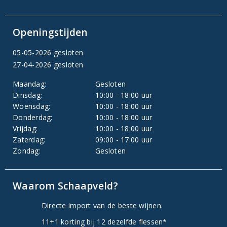
Openingstijden
05-05-2026 gesloten
27-04-2026 gesloten
Maandag:
Gesloten
Dinsdag:
10:00 - 18:00 uur
Woensdag:
10:00 - 18:00 uur
Donderdag:
10:00 - 18:00 uur
Vrijdag:
10:00 - 18:00 uur
Zaterdag:
09:00 - 17:00 uur
Zondag:
Gesloten
Waarom Schaapveld?
Directe import van de beste wijnen.
11+1 korting bij 12 dezelfde flessen*