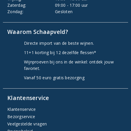
Zaterdag:
09:00 - 17:00 uur
Zondag:
Gesloten
Waarom Schaapveld?
Directe import van de beste wijnen.
11+1 korting bij 12 dezelfde flessen*
Wijnproeven bij ons in de winkel: ontdek jouw
favoriet.
Vanaf 50 euro gratis bezorging
Klantenservice
Klantenservice
Bezorgservice
Veelgestelde vragen