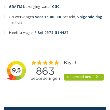
GRATIS
bezorging vanaf
€ 50,-
Op werkdagen
voor 16.00 uur
besteld,
volgende dag
in huis
Heeft u vragen?
Bel 0575-514427