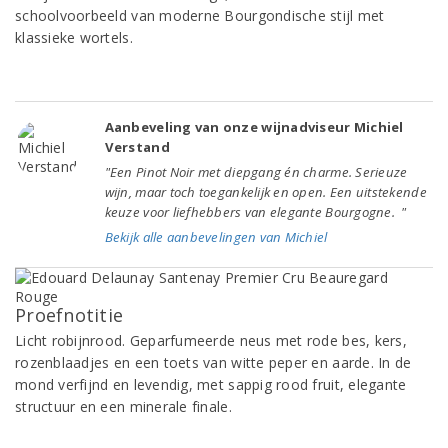
schoolvoorbeeld van moderne Bourgondische stijl met
klassieke wortels.
Aanbeveling van onze wijnadviseur Michiel
Verstand
"Een Pinot Noir met diepgang én charme. Serieuze
wijn, maar toch toegankelijk en open. Een uitstekende
keuze voor liefhebbers van elegante Bourgogne. "
Bekijk alle aanbevelingen van Michiel
Proefnotitie
Licht robijnrood. Geparfumeerde neus met rode bes, kers,
rozenblaadjes en een toets van witte peper en aarde. In de
mond verfijnd en levendig, met sappig rood fruit, elegante
structuur en een minerale finale.