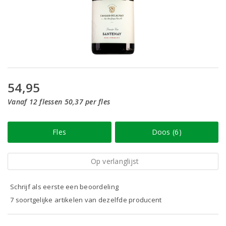
54,95
Vanaf 12 flessen 50,37 per fles
Fles
Doos (6)
Op verlanglijst
Schrijf als eerste een beoordeling
7 soortgelijke artikelen van dezelfde producent