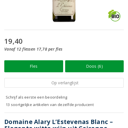
19,40
Vanaf 12 flessen 17,78 per fles
Fles
Doos (6)
Op verlanglijst
Schrijf als eerste een beoordeling
13 soortgelijke artikelen van dezelfde producent
Domaine Alary L’Estevenas Blanc –