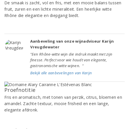
De smaak is zacht, vol en fris, met een mooie balans tussen
fruit, zuren en een lichte mineraliteit. Een heerlijke witte
Rhône die elegantie en diepgang biedt.
Aanbeveling van onze wijnadviseur Karijn
Vreugdewater
"Een Rhône-witte wijn die indruk maakt met zijn
finesse. Perfect voor wie houdt van elegante,
gastronomische witte wijnen. "
Bekijk alle aanbevelingen van Karijn
Proefnotitie
Fris en aromatisch, met tonen van perzik, citrus, bloemen en
amandel. Zachte textuur, mooie frisheid en een lange,
elegante afdronk.