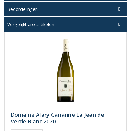
Beoordelingen
Vergelijkbare artikelen
Domaine Alary Cairanne La Jean de
Verde Blanc 2020