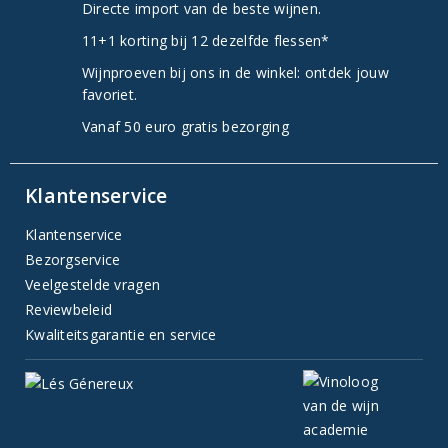
Directe import van de beste wijnen.
11+1 korting bij 12 dezelfde flessen*
Wijnproeven bij ons in de winkel: ontdek jouw
favoriet.
Vanaf 50 euro gratis bezorging
Klantenservice
Klantenservice
Bezorgservice
Veelgestelde vragen
Reviewbeleid
Kwaliteitsgarantie en service