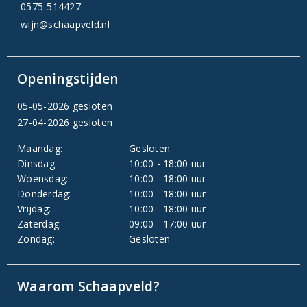
0575-514427
wijn@schaapveld.nl
Openingstijden
05-05-2026 gesloten
27-04-2026 gesloten
Maandag:
Gesloten
Dinsdag:
10:00 - 18:00 uur
Woensdag:
10:00 - 18:00 uur
Donderdag:
10:00 - 18:00 uur
Vrijdag:
10:00 - 18:00 uur
Zaterdag:
09:00 - 17:00 uur
Zondag:
Gesloten
Waarom Schaapveld?