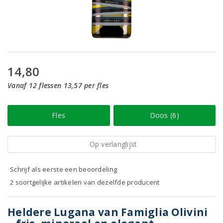
14,80
Vanaf 12 flessen 13,57 per fles
Fles
Doos (6)
Op verlanglijst
Schrijf als eerste een beoordeling
2 soortgelijke artikelen van dezelfde producent
Heldere Lugana van Famiglia Olivini