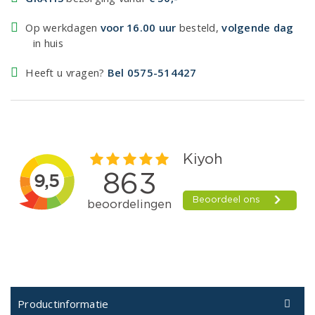
Op werkdagen
voor 16.00 uur
besteld,
volgende dag
in huis
Heeft u vragen?
Bel 0575-514427
Productinformatie