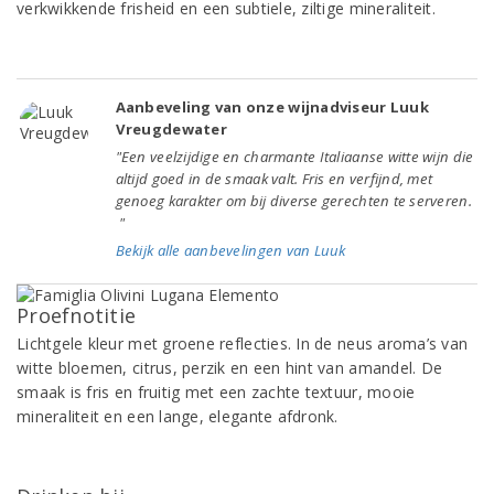
verkwikkende frisheid en een subtiele, ziltige mineraliteit.
Aanbeveling van onze wijnadviseur Luuk
Vreugdewater
"Een veelzijdige en charmante Italiaanse witte wijn die
altijd goed in de smaak valt. Fris en verfijnd, met
genoeg karakter om bij diverse gerechten te serveren.
"
Bekijk alle aanbevelingen van Luuk
Proefnotitie
Lichtgele kleur met groene reflecties. In de neus aroma’s van
witte bloemen, citrus, perzik en een hint van amandel. De
smaak is fris en fruitig met een zachte textuur, mooie
mineraliteit en een lange, elegante afdronk.