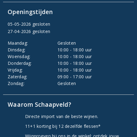
Openingstijden
05-05-2026 gesloten
27-04-2026 gesloten
Maandag:
Gesloten
Dinsdag:
10:00 - 18:00 uur
Woensdag:
10:00 - 18:00 uur
Donderdag:
10:00 - 18:00 uur
Vrijdag:
10:00 - 18:00 uur
Zaterdag:
09:00 - 17:00 uur
Zondag:
Gesloten
Waarom Schaapveld?
Directe import van de beste wijnen.
11+1 korting bij 12 dezelfde flessen*
Wijnproeven bij ons in de winkel: ontdek jouw