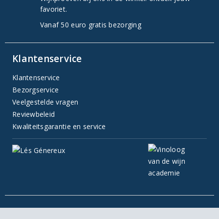
favoriet.
Vanaf 50 euro gratis bezorging
Klantenservice
Klantenservice
Bezorgservice
Veelgestelde vragen
Reviewbeleid
Kwaliteitsgarantie en service