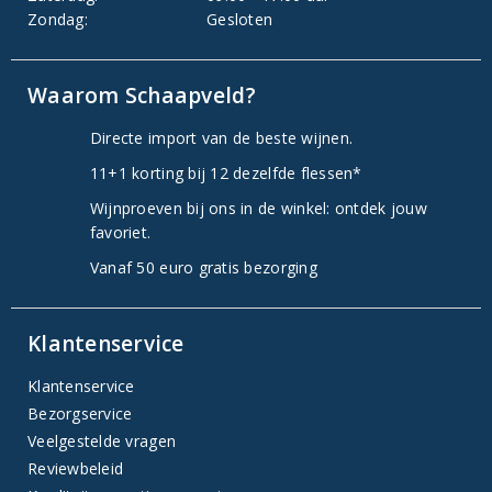
Zondag:
Gesloten
Waarom Schaapveld?
Directe import van de beste wijnen.
11+1 korting bij 12 dezelfde flessen*
Wijnproeven bij ons in de winkel: ontdek jouw
favoriet.
Vanaf 50 euro gratis bezorging
Klantenservice
Klantenservice
Bezorgservice
Veelgestelde vragen
Reviewbeleid