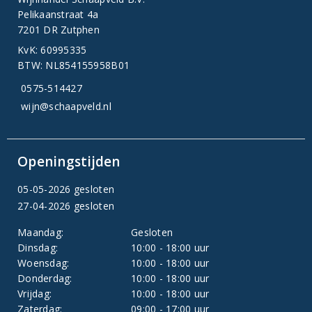
Pelikaanstraat 4a
7201 DR Zutphen
KvK: 60995335
BTW: NL854155958B01
0575-514427
wijn@schaapveld.nl
Openingstijden
05-05-2026 gesloten
27-04-2026 gesloten
Maandag:
Gesloten
Dinsdag:
10:00 - 18:00 uur
Woensdag:
10:00 - 18:00 uur
Donderdag:
10:00 - 18:00 uur
Vrijdag:
10:00 - 18:00 uur
Zaterdag:
09:00 - 17:00 uur