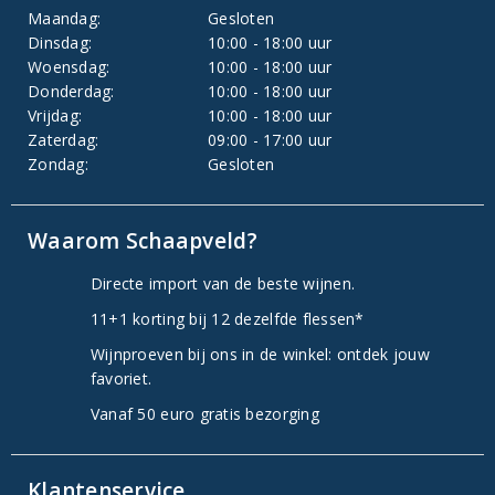
Maandag:
Gesloten
Dinsdag:
10:00 - 18:00 uur
Woensdag:
10:00 - 18:00 uur
Donderdag:
10:00 - 18:00 uur
Vrijdag:
10:00 - 18:00 uur
Zaterdag:
09:00 - 17:00 uur
Zondag:
Gesloten
Waarom Schaapveld?
Directe import van de beste wijnen.
11+1 korting bij 12 dezelfde flessen*
Wijnproeven bij ons in de winkel: ontdek jouw
favoriet.
Vanaf 50 euro gratis bezorging
Klantenservice