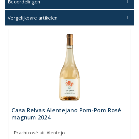
Beoordelingen
Vergelijkbare artikelen
Casa Relvas Alentejano Pom-Pom Rosé
magnum 2024
Prachtrosé uit Alentejo