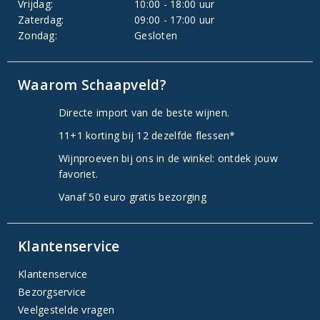
Vrijdag:
10:00 - 18:00 uur
Zaterdag:
09:00 - 17:00 uur
Zondag:
Gesloten
Waarom Schaapveld?
Directe import van de beste wijnen.
11+1 korting bij 12 dezelfde flessen*
Wijnproeven bij ons in de winkel: ontdek jouw
favoriet.
Vanaf 50 euro gratis bezorging
Klantenservice
Klantenservice
Bezorgservice
Veelgestelde vragen