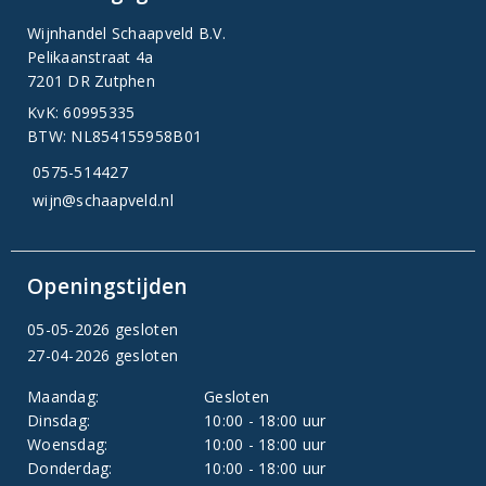
Wijnhandel Schaapveld B.V.
Pelikaanstraat 4a
7201 DR Zutphen
KvK: 60995335
BTW: NL854155958B01
0575-514427
wijn@schaapveld.nl
Openingstijden
05-05-2026 gesloten
27-04-2026 gesloten
Maandag:
Gesloten
Dinsdag:
10:00 - 18:00 uur
Woensdag:
10:00 - 18:00 uur
Donderdag:
10:00 - 18:00 uur