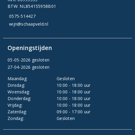
BTW: NL854155958B01
0575-514427
wijn@schaapveld.nl
Openingstijden
05-05-2026 gesloten
27-04-2026 gesloten
Maandag:
Gesloten
Dinsdag:
10:00 - 18:00 uur
Woensdag:
10:00 - 18:00 uur
Donderdag:
10:00 - 18:00 uur
Vrijdag:
10:00 - 18:00 uur
Zaterdag:
09:00 - 17:00 uur
Zondag:
Gesloten