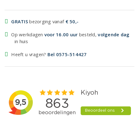
GRATIS
bezorging vanaf
€ 50,-
Op werkdagen
voor 16.00 uur
besteld,
volgende dag
in huis
Heeft u vragen?
Bel 0575-514427