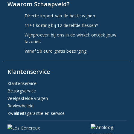
Waarom Schaapveld?
Directe import van de beste wijnen.
11+1 korting bij 12 dezelfde flessen*
Wijnproeven bij ons in de winkel: ontdek jouw
favoriet.
Vanaf 50 euro gratis bezorging
Klantenservice
Klantenservice
Bezorgservice
Veelgestelde vragen
Reviewbeleid
Kwaliteitsgarantie en service