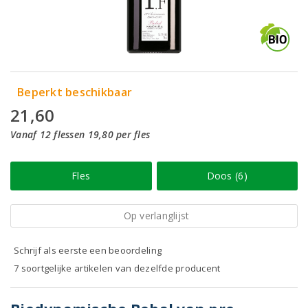
Beperkt beschikbaar
21,60
Vanaf 12 flessen 19,80 per fles
Fles
Doos (6)
Op verlanglijst
Schrijf als eerste een beoordeling
7 soortgelijke artikelen van dezelfde producent