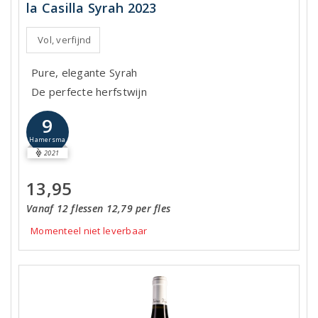
la Casilla Syrah 2023
Vol, verfijnd
Pure, elegante Syrah
De perfecte herfstwijn
9
Hamersma
2021
13,95
Vanaf 12 flessen 12,79 per fles
Momenteel niet leverbaar