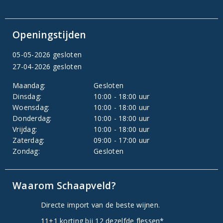
Openingstijden
05-05-2026 gesloten
27-04-2026 gesloten
Maandag:
Gesloten
Dinsdag:
10:00 - 18:00 uur
Woensdag:
10:00 - 18:00 uur
Donderdag:
10:00 - 18:00 uur
Vrijdag:
10:00 - 18:00 uur
Zaterdag:
09:00 - 17:00 uur
Zondag:
Gesloten
Waarom Schaapveld?
Directe import van de beste wijnen.
11+1 korting bij 12 dezelfde flessen*