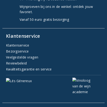
Wijnproeven bij ons in de winkel: ontdek jouw
favoriet.
Vanaf 50 euro gratis bezorging
Klantenservice
Klantenservice
Bezorgservice
Veelgestelde vragen
Reviewbeleid
Kwaliteitsgarantie en service