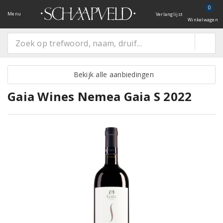
0
Menu
Verlanglijst
Winkelwagen
Bekijk alle aanbiedingen
Gaia Wines Nemea Gaia S 2022