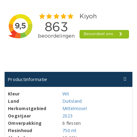
Productinformatie
Kleur
Wit
Land
Duitsland
Herkomstgebied
Mittelmosel
Oogstjaar
2023
Omverpakking
6 flessen
Flesinhoud
750 ml