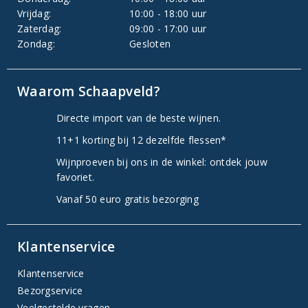
Vrijdag:
10:00 - 18:00 uur
Zaterdag:
09:00 - 17:00 uur
Zondag:
Gesloten
Waarom Schaapveld?
Directe import van de beste wijnen.
11+1 korting bij 12 dezelfde flessen*
Wijnproeven bij ons in de winkel: ontdek jouw
favoriet.
Vanaf 50 euro gratis bezorging
Klantenservice
Klantenservice
Bezorgservice
Veelgestelde vragen