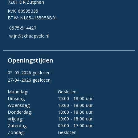
7201 DR Zutphen
KvK: 60995335
BTW: NL854155958B01
0575-514427
wijn@schaapveld.nl
Openingstijden
05-05-2026 gesloten
27-04-2026 gesloten
Maandag:
Gesloten
Dinsdag:
10:00 - 18:00 uur
Woensdag:
10:00 - 18:00 uur
Donderdag:
10:00 - 18:00 uur
Vrijdag:
10:00 - 18:00 uur
Zaterdag:
09:00 - 17:00 uur
Zondag:
Gesloten