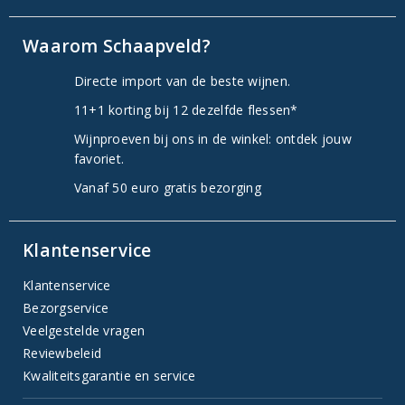
Waarom Schaapveld?
Directe import van de beste wijnen.
11+1 korting bij 12 dezelfde flessen*
Wijnproeven bij ons in de winkel: ontdek jouw
favoriet.
Vanaf 50 euro gratis bezorging
Klantenservice
Klantenservice
Bezorgservice
Veelgestelde vragen
Reviewbeleid
Kwaliteitsgarantie en service