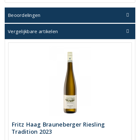
Beoordelingen
Vergelijkbare artikelen
Fritz Haag Brauneberger Riesling
Tradition 2023