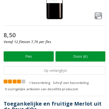
8,50
Vanaf 12 flessen 7,79 per fles
Fles
Doos (6)
Op verlanglijst
1 beoordeling
Schrijf een beoordeling
9 soortgelijke artikelen van dezelfde producent
Toegankelijke en fruitige Merlot uit