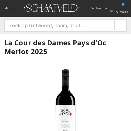
0
Menu
Verlanglijst
Winkelwagen
La Cour des Dames Pays d'Oc
Merlot 2025