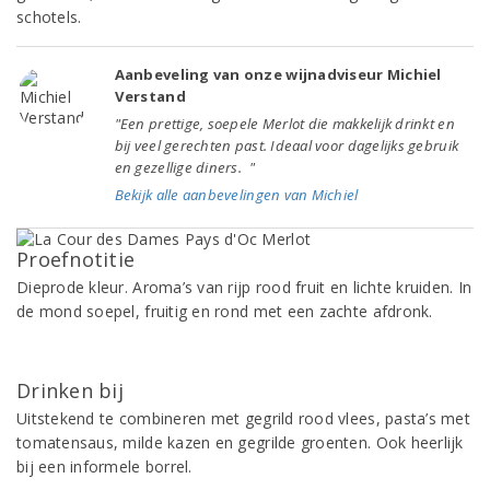
schotels.
Aanbeveling van onze wijnadviseur Michiel
Verstand
"Een prettige, soepele Merlot die makkelijk drinkt en
bij veel gerechten past. Ideaal voor dagelijks gebruik
en gezellige diners. "
Bekijk alle aanbevelingen van Michiel
Proefnotitie
Dieprode kleur. Aroma’s van rijp rood fruit en lichte kruiden. In
de mond soepel, fruitig en rond met een zachte afdronk.
Drinken bij
Uitstekend te combineren met gegrild rood vlees, pasta’s met
tomatensaus, milde kazen en gegrilde groenten. Ook heerlijk
bij een informele borrel.