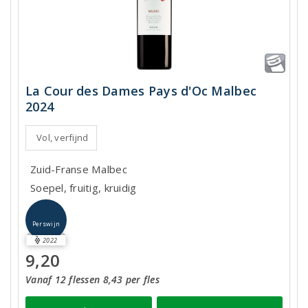
La Cour des Dames Pays d'Oc Malbec
2024
Vol, verfijnd
Zuid-Franse Malbec
Soepel, fruitig, kruidig
Perswijn
2022
9,20
Vanaf 12 flessen 8,43 per fles