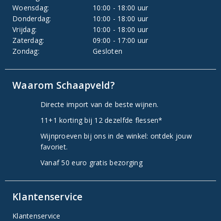
Woensdag:
10:00 - 18:00 uur
Donderdag:
10:00 - 18:00 uur
Vrijdag:
10:00 - 18:00 uur
Zaterdag:
09:00 - 17:00 uur
Zondag:
Gesloten
Waarom Schaapveld?
Directe import van de beste wijnen.
11+1 korting bij 12 dezelfde flessen*
Wijnproeven bij ons in de winkel: ontdek jouw
favoriet.
Vanaf 50 euro gratis bezorging
Klantenservice
Klantenservice