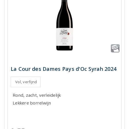
La Cour des Dames Pays d'Oc Syrah 2024
Vol, verfijnd
Rond, zacht, verleidelijk
Lekkere borrelwijn