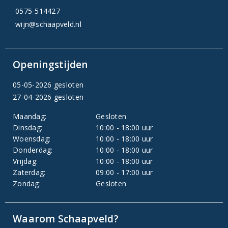
0575-514427
wijn@schaapveld.nl
Openingstijden
05-05-2026 gesloten
27-04-2026 gesloten
Maandag:
Gesloten
Dinsdag:
10:00 - 18:00 uur
Woensdag:
10:00 - 18:00 uur
Donderdag:
10:00 - 18:00 uur
Vrijdag:
10:00 - 18:00 uur
Zaterdag:
09:00 - 17:00 uur
Zondag:
Gesloten
Waarom Schaapveld?