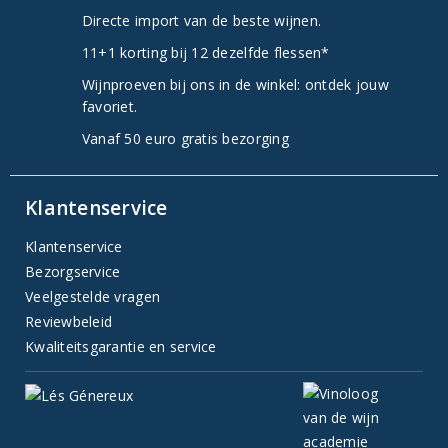
Directe import van de beste wijnen.
11+1 korting bij 12 dezelfde flessen*
Wijnproeven bij ons in de winkel: ontdek jouw
favoriet.
Vanaf 50 euro gratis bezorging
Klantenservice
Klantenservice
Bezorgservice
Veelgestelde vragen
Reviewbeleid
Kwaliteitsgarantie en service