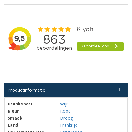
Productinformatie
Dranksoort
Wijn
Kleur
Rood
Smaak
Droog
Land
Frankrijk