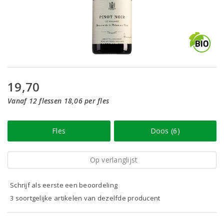
19,70
Vanaf 12 flessen 18,06 per fles
Fles
Doos (6)
Op verlanglijst
Schrijf als eerste een beoordeling
3 soortgelijke artikelen van dezelfde producent