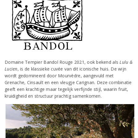
Domaine Tempier Bandol Rouge 2021, ook bekend als
Lulu &
Lucien
, is de klassieke cuvée van dit iconische huis. De wijn
wordt gedomineerd door Mourvèdre, aangevuld met
Grenache, Cinsault en een vleugje Carignan. Deze combinatie
geeft een krachtige maar tegelijk verfijnde stijl, waarin fruit,
kruidigheid en structuur prachtig samenkomen.