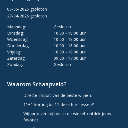
05-05-2026 gesloten
27-04-2026 gesloten
Maandag:
Gesloten
Dinsdag:
10:00 - 18:00 uur
Woensdag:
10:00 - 18:00 uur
Donderdag:
10:00 - 18:00 uur
Vrijdag:
10:00 - 18:00 uur
Zaterdag:
09:00 - 17:00 uur
Zondag:
Gesloten
Waarom Schaapveld?
Directe import van de beste wijnen.
11+1 korting bij 12 dezelfde flessen*
Wijnproeven bij ons in de winkel: ontdek jouw
favoriet.