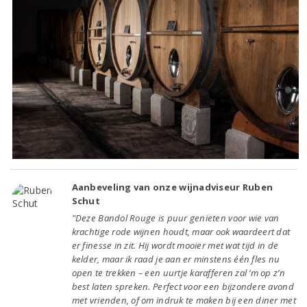
Aanbeveling van onze wijnadviseur Ruben
Schut
"Deze Bandol Rouge is puur genieten voor wie van
krachtige rode wijnen houdt, maar ook waardeert dat
er finesse in zit. Hij wordt mooier met wat tijd in de
kelder, maar ik raad je aan er minstens één fles nu
open te trekken – een uurtje karafferen zal ‘m op z’n
best laten spreken. Perfect voor een bijzondere avond
met vrienden, of om indruk te maken bij een diner met