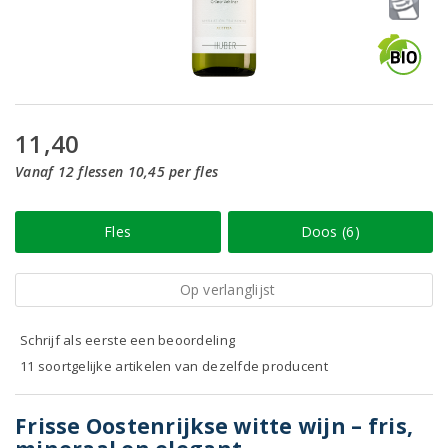
11,40
Vanaf 12 flessen 10,45 per fles
Fles
Doos (6)
Op verlanglijst
Schrijf als eerste een beoordeling
11 soortgelijke artikelen van dezelfde producent
Frisse Oostenrijkse witte wijn – fris,