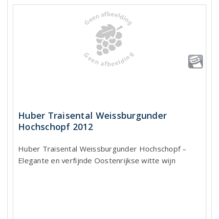
Huber Traisental Weissburgunder
Hochschopf 2012
Huber Traisental Weissburgunder Hochschopf –
Elegante en verfijnde Oostenrijkse witte wijn