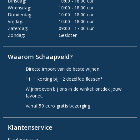
Dinsdag:
10:00 - 18:00 uur
Woensdag:
10:00 - 18:00 uur
Donderdag:
10:00 - 18:00 uur
Vrijdag:
10:00 - 18:00 uur
Zaterdag:
09:00 - 17:00 uur
Zondag:
Gesloten
Waarom Schaapveld?
Directe import van de beste wijnen.
11+1 korting bij 12 dezelfde flessen*
Wijnproeven bij ons in de winkel: ontdek jouw
favoriet.
Vanaf 50 euro gratis bezorging
Klantenservice
Klantenservice