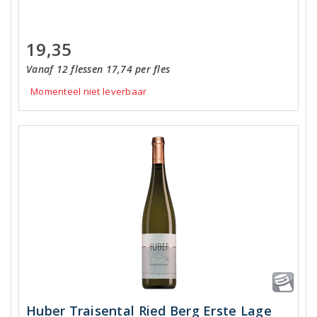
19,35
Vanaf 12 flessen 17,74 per fles
Momenteel niet leverbaar
Huber Traisental Ried Berg Erste Lage