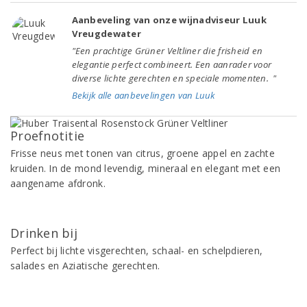
Aanbeveling van onze wijnadviseur Luuk
Vreugdewater
"Een prachtige Grüner Veltliner die frisheid en
elegantie perfect combineert. Een aanrader voor
diverse lichte gerechten en speciale momenten. "
Bekijk alle aanbevelingen van Luuk
Proefnotitie
Frisse neus met tonen van citrus, groene appel en zachte
kruiden. In de mond levendig, mineraal en elegant met een
aangename afdronk.
Drinken bij
Perfect bij lichte visgerechten, schaal- en schelpdieren,
salades en Aziatische gerechten.