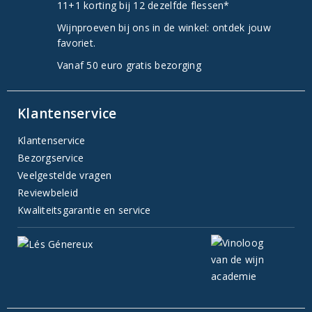
11+1 korting bij 12 dezelfde flessen*
Wijnproeven bij ons in de winkel: ontdek jouw
favoriet.
Vanaf 50 euro gratis bezorging
Klantenservice
Klantenservice
Bezorgservice
Veelgestelde vragen
Reviewbeleid
Kwaliteitsgarantie en service