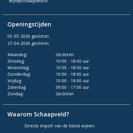
wijn@schaapveld.nl
Openingstijden
05-05-2026 gesloten
27-04-2026 gesloten
Maandag:
Gesloten
Dinsdag:
10:00 - 18:00 uur
Woensdag:
10:00 - 18:00 uur
Donderdag:
10:00 - 18:00 uur
Vrijdag:
10:00 - 18:00 uur
Zaterdag:
09:00 - 17:00 uur
Zondag:
Gesloten
Waarom Schaapveld?
Directe import van de beste wijnen.