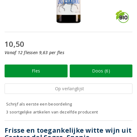
10,50
Vanaf 12 flessen 9,63 per fles
Fles
Doos (6)
Op verlanglijst
Schrijf als eerste een beoordeling
3 soortgelijke artikelen van dezelfde producent
Frisse en toegankelijke witte wijn uit