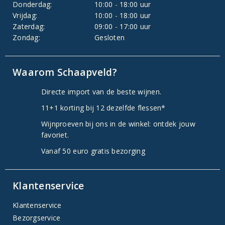
Donderdag:
10:00 - 18:00 uur
Vrijdag:
10:00 - 18:00 uur
Zaterdag:
09:00 - 17:00 uur
Zondag:
Gesloten
Waarom Schaapveld?
Directe import van de beste wijnen.
11+1 korting bij 12 dezelfde flessen*
Wijnproeven bij ons in de winkel: ontdek jouw
favoriet.
Vanaf 50 euro gratis bezorging
Klantenservice
Klantenservice
Bezorgservice