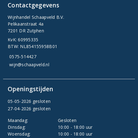
Contactgegevens
Wijnhandel Schaapveld B.V.
Pelikaanstraat 4a
7201 DR Zutphen
KvK: 60995335
BTW: NL854155958B01
0575-514427
wijn@schaapveld.nl
Openingstijden
05-05-2026 gesloten
27-04-2026 gesloten
Maandag:
Gesloten
Dinsdag:
10:00 - 18:00 uur
Woensdag:
10:00 - 18:00 uur