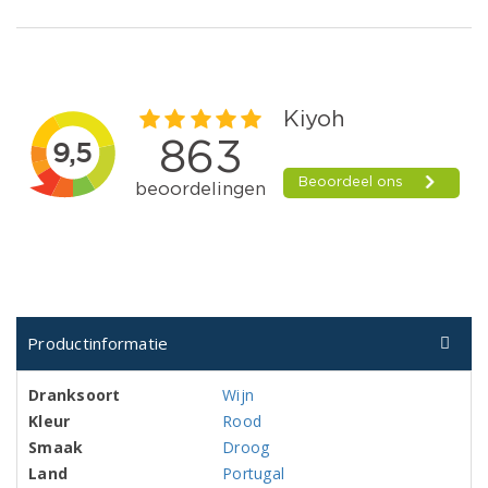
Productinformatie
Dranksoort
Wijn
Kleur
Rood
Smaak
Droog
Land
Portugal