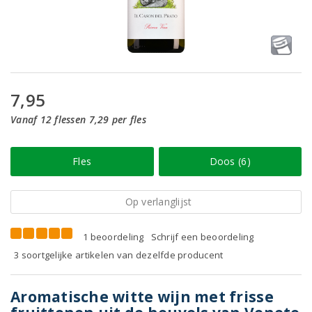
7,95
Vanaf 12 flessen 7,29 per fles
Fles
Doos (6)
Op verlanglijst
1 beoordeling
Schrijf een beoordeling
3 soortgelijke artikelen van dezelfde producent
Aromatische witte wijn met frisse