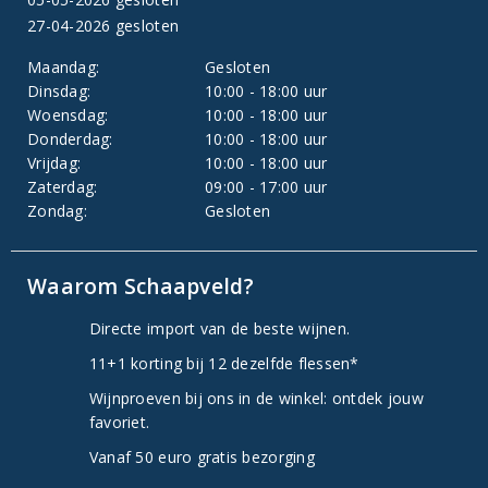
27-04-2026 gesloten
Maandag:
Gesloten
Dinsdag:
10:00 - 18:00 uur
Woensdag:
10:00 - 18:00 uur
Donderdag:
10:00 - 18:00 uur
Vrijdag:
10:00 - 18:00 uur
Zaterdag:
09:00 - 17:00 uur
Zondag:
Gesloten
Waarom Schaapveld?
Directe import van de beste wijnen.
11+1 korting bij 12 dezelfde flessen*
Wijnproeven bij ons in de winkel: ontdek jouw
favoriet.
Vanaf 50 euro gratis bezorging