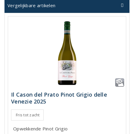
Vergelijkbare artikelen
Il Cason del Prato Pinot Grigio delle
Venezie 2025
Fris tot zacht
Opwekkende Pinot Grigio