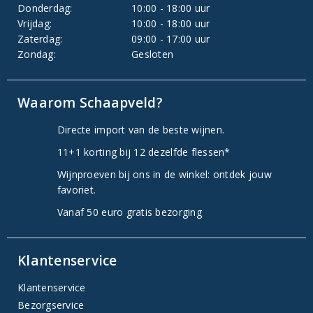
Donderdag:
10:00 - 18:00 uur
Vrijdag:
10:00 - 18:00 uur
Zaterdag:
09:00 - 17:00 uur
Zondag:
Gesloten
Waarom Schaapveld?
Directe import van de beste wijnen.
11+1 korting bij 12 dezelfde flessen*
Wijnproeven bij ons in de winkel: ontdek jouw
favoriet.
Vanaf 50 euro gratis bezorging
Klantenservice
Klantenservice
Bezorgservice