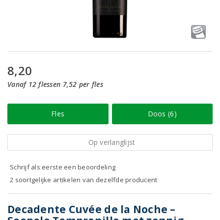
8,20
Vanaf 12 flessen 7,52 per fles
Fles
Doos (6)
Op verlanglijst
Schrijf als eerste een beoordeling
2 soortgelijke artikelen van dezelfde producent
Decadente Cuvée de la Noche –