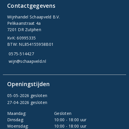
Contactgegevens
Wijnhandel Schaapveld B.V.
Pelikaanstraat 4a
7201 DR Zutphen
KvK: 60995335
BTW: NL854155958B01
0575-514427
wijn@schaapveld.nl
Openingstijden
05-05-2026 gesloten
27-04-2026 gesloten
Maandag:
Gesloten
Dinsdag:
10:00 - 18:00 uur
Woensdag:
10:00 - 18:00 uur