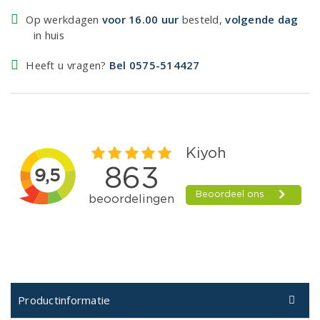
Op werkdagen
voor 16.00 uur
besteld,
volgende dag
in huis
Heeft u vragen?
Bel 0575-514427
Productinformatie