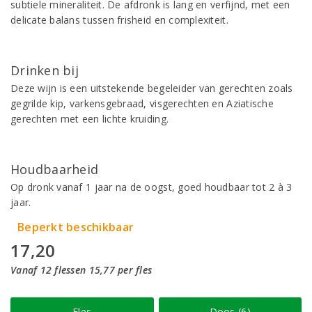
subtiele mineraliteit. De afdronk is lang en verfijnd, met een
delicate balans tussen frisheid en complexiteit.
Drinken bij
Deze wijn is een uitstekende begeleider van gerechten zoals
gegrilde kip, varkensgebraad, visgerechten en Aziatische
gerechten met een lichte kruiding.
Houdbaarheid
Op dronk vanaf 1 jaar na de oogst, goed houdbaar tot 2 à 3
jaar.
Beperkt beschikbaar
17,20
Vanaf 12 flessen 15,77 per fles
Fles
Doos (6)