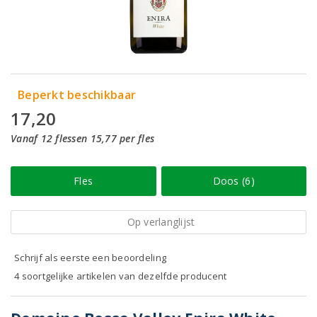
Beperkt beschikbaar
17,20
Vanaf 12 flessen 15,77 per fles
Fles
Doos (6)
Op verlanglijst
Schrijf als eerste een beoordeling
4 soortgelijke artikelen van dezelfde producent