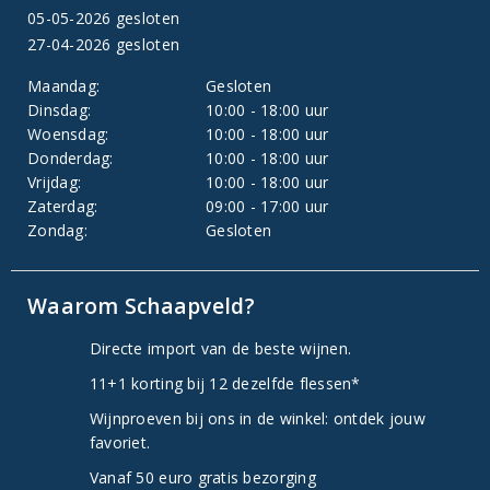
05-05-2026 gesloten
27-04-2026 gesloten
Maandag:
Gesloten
Dinsdag:
10:00 - 18:00 uur
Woensdag:
10:00 - 18:00 uur
Donderdag:
10:00 - 18:00 uur
Vrijdag:
10:00 - 18:00 uur
Zaterdag:
09:00 - 17:00 uur
Zondag:
Gesloten
Waarom Schaapveld?
Directe import van de beste wijnen.
11+1 korting bij 12 dezelfde flessen*
Wijnproeven bij ons in de winkel: ontdek jouw
favoriet.
Vanaf 50 euro gratis bezorging