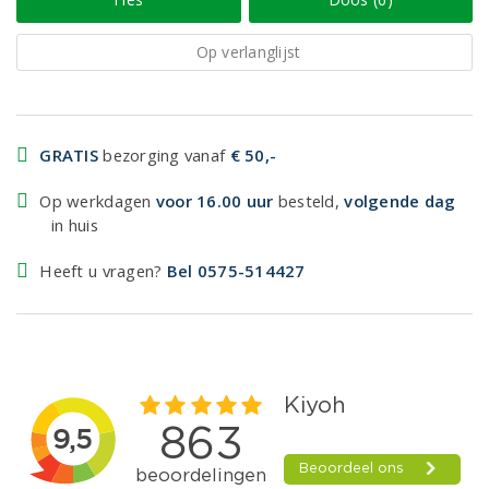
Op verlanglijst
GRATIS
bezorging vanaf
€ 50,-
Op werkdagen
voor 16.00 uur
besteld,
volgende dag
in huis
Heeft u vragen?
Bel 0575-514427