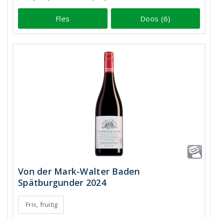
Fles
Doos (6)
Von der Mark-Walter Baden
Spätburgunder 2024
Fris, fruitig