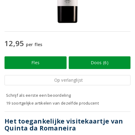
12,95
per fles
Fles
Doos (6)
Op verlanglijst
Schrijf als eerste een beoordeling
19 soortgelijke artikelen van dezelfde producent
Het toegankelijke visitekaartje van
Quinta da Romaneira