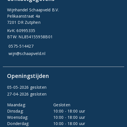
Wijnhandel Schaapveld B.V.
Pelikaanstraat 4a
7201 DR Zutphen
KvK: 60995335
BTW: NL854155958B01
0575-514427
wijn@schaapveld.nl
Openingstijden
05-05-2026 gesloten
27-04-2026 gesloten
Maandag:
Gesloten
Dinsdag:
10:00 - 18:00 uur
Woensdag:
10:00 - 18:00 uur
Donderdag:
10:00 - 18:00 uur