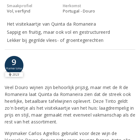
Smaakprofiel
Herkomst
Vol, verfijnd
Portugal - Douro
Het visitekaartje van Quinta da Romaneira
Sappig en fruitig, maar ook vol en gestructureerd
Lekker bij gegrilde vlees- of groentegerechten
9
Hamersma
2023
Veel Douro wijnen zijn behoorlijk prijzig, maar met de R de
Romaneira laat Quinta da Romaneira zien dat de streek ook
heerlijke, betaalbare tafelwijnen oplevert. Deze Tinto geldt
zo'n beetje als het visitekaartje van het huis: laagdrempelig in
prijs en stijl, maar gemaakt met evenveel vakmanschap als de
rest van het assortiment.
Wijnmaker Carlos Agrellos gebruikt voor deze wijn de