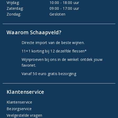
Vrijdag:
10:00 - 18:00 uur
Zaterdag:
09:00 - 17:00 uur
Zondag:
Gesloten
Waarom Schaapveld?
Directe import van de beste wijnen.
11+1 korting bij 12 dezelfde flessen*
Wijnproeven bij ons in de winkel: ontdek jouw
favoriet.
Vanaf 50 euro gratis bezorging
Klantenservice
Klantenservice
Bezorgservice
Veelgestelde vragen