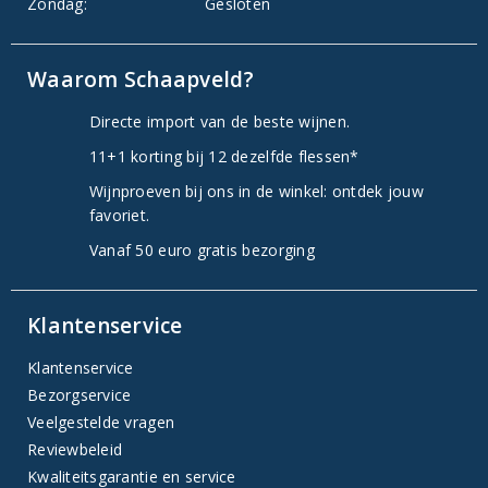
Zondag:
Gesloten
Waarom Schaapveld?
Directe import van de beste wijnen.
11+1 korting bij 12 dezelfde flessen*
Wijnproeven bij ons in de winkel: ontdek jouw
favoriet.
Vanaf 50 euro gratis bezorging
Klantenservice
Klantenservice
Bezorgservice
Veelgestelde vragen
Reviewbeleid
Kwaliteitsgarantie en service