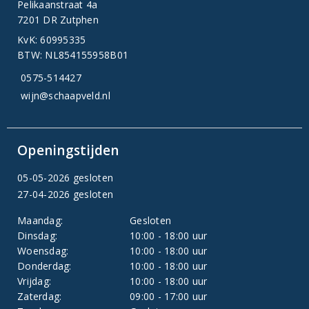
Pelikaanstraat 4a
7201 DR Zutphen
KvK: 60995335
BTW: NL854155958B01
0575-514427
wijn@schaapveld.nl
Openingstijden
05-05-2026 gesloten
27-04-2026 gesloten
Maandag:
Gesloten
Dinsdag:
10:00 - 18:00 uur
Woensdag:
10:00 - 18:00 uur
Donderdag:
10:00 - 18:00 uur
Vrijdag:
10:00 - 18:00 uur
Zaterdag:
09:00 - 17:00 uur