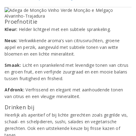
Proefnotitie
Kleur:
Helder lichtgeel met een subtiele sprankeling.
Neus:
Verkwikkende aroma’s van citrusvruchten, groene
appel en perzik, aangevuld met subtiele tonen van witte
bloemen en een lichte mineraliteit.
Smaak:
Licht en sprankelend met levendige tonen van citrus
en groen fruit, een verfijnde zuurgraad en een mooie balans
tussen fruitigheid en frisheid.
Afdronk:
Verfrissend en elegant met aanhoudende tonen
van citrus en een vleugje mineraliteit.
Drinken bij
Heerlijk als aperitief of bij lichte gerechten zoals gegrilde vis,
schaal- en schelpdieren, sushi, salades en vegetarische
gerechten. Ook een uitstekende keuze bij frisse kazen of
tapas.