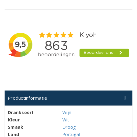
Productinformatie
Dranksoort
Wijn
Kleur
Wit
Smaak
Droog
Land
Portugal