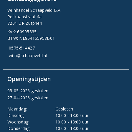
Wijnhandel Schaapveld B.V.
Pelikaanstraat 4a
7201 DR Zutphen
KvK: 60995335
BTW: NL854155958B01
0575-514427
wijn@schaapveld.nl
Openingstijden
05-05-2026 gesloten
27-04-2026 gesloten
Maandag:
Gesloten
Dinsdag:
10:00 - 18:00 uur
Woensdag:
10:00 - 18:00 uur
Donderdag:
10:00 - 18:00 uur