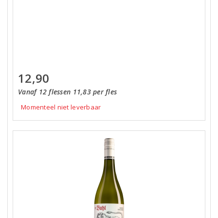
12,90
Vanaf 12 flessen 11,83 per fles
Momenteel niet leverbaar