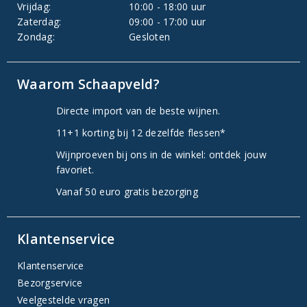
Vrijdag:
10:00 - 18:00 uur
Zaterdag:
09:00 - 17:00 uur
Zondag:
Gesloten
Waarom Schaapveld?
Directe import van de beste wijnen.
11+1 korting bij 12 dezelfde flessen*
Wijnproeven bij ons in de winkel: ontdek jouw
favoriet.
Vanaf 50 euro gratis bezorging
Klantenservice
Klantenservice
Bezorgservice
Veelgestelde vragen