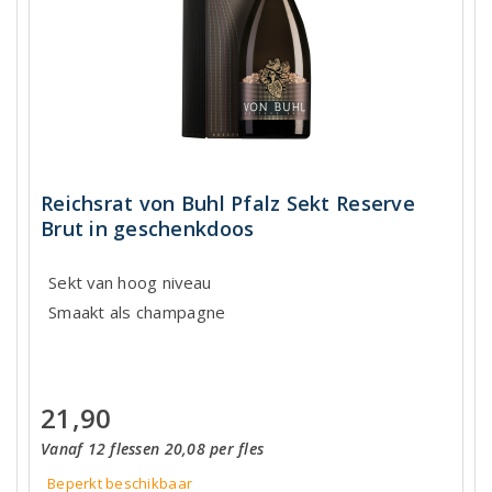
Reichsrat von Buhl Pfalz Sekt Reserve
Brut in geschenkdoos
Sekt van hoog niveau
Smaakt als champagne
21,90
Vanaf 12 flessen 20,08 per fles
Beperkt beschikbaar