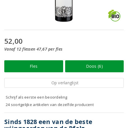
52,00
Vanaf 12 flessen 47,67 per fles
Fles
Doos (6)
Op verlanglijst
Schrijf als eerste een beoordeling
24 soortgelijke artikelen van dezelfde producent
Sinds 1828 een van de beste