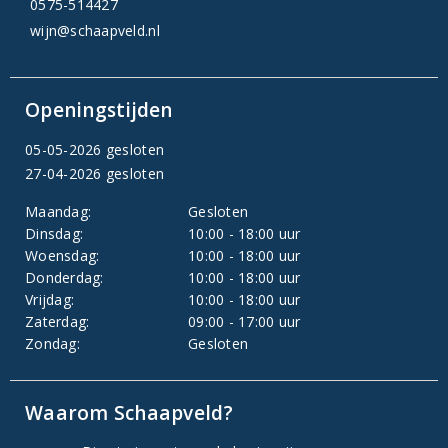
0575-514427
wijn@schaapveld.nl
Openingstijden
05-05-2026 gesloten
27-04-2026 gesloten
Maandag:
Gesloten
Dinsdag:
10:00 - 18:00 uur
Woensdag:
10:00 - 18:00 uur
Donderdag:
10:00 - 18:00 uur
Vrijdag:
10:00 - 18:00 uur
Zaterdag:
09:00 - 17:00 uur
Zondag:
Gesloten
Waarom Schaapveld?