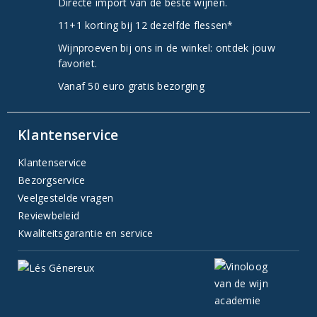
Directe import van de beste wijnen.
11+1 korting bij 12 dezelfde flessen*
Wijnproeven bij ons in de winkel: ontdek jouw
favoriet.
Vanaf 50 euro gratis bezorging
Klantenservice
Klantenservice
Bezorgservice
Veelgestelde vragen
Reviewbeleid
Kwaliteitsgarantie en service