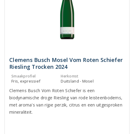
Clemens Busch Mosel Vom Roten Schiefer
Riesling Trocken 2024
Smaakprofiel
Herkomst
Fris, expressief
Duitsland - Mosel
Clemens Busch Vom Roten Schiefer is een
biodynamische droge Riesling van rode leisteenbodems,
met aroma's van rijpe perzik, citrus en een uitgesproken
mineraliteit.