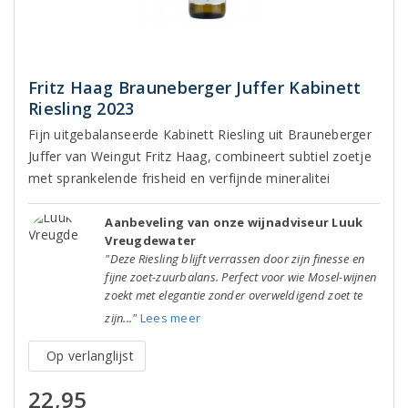
Fritz Haag Brauneberger Juffer Kabinett
Riesling 2023
Fijn uitgebalanseerde Kabinett Riesling uit Brauneberger
Juffer van Weingut Fritz Haag, combineert subtiel zoetje
met sprankelende frisheid en verfijnde mineralitei
Aanbeveling van onze wijnadviseur Luuk
Vreugdewater
"Deze Riesling blijft verrassen door zijn finesse en
fijne zoet-zuurbalans. Perfect voor wie Mosel-wijnen
zoekt met elegantie zonder overweldigend zoet te
zijn..."
Lees meer
Op verlanglijst
22,95