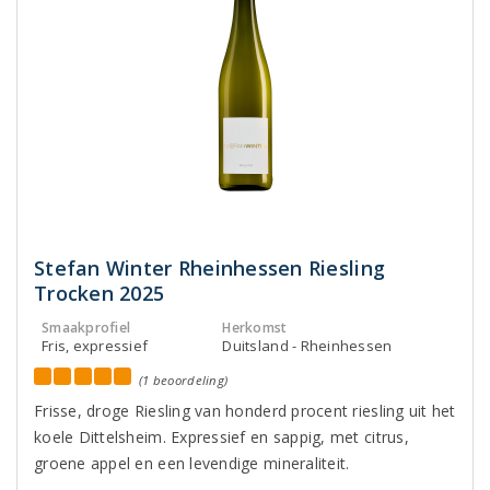
Stefan Winter Rheinhessen Riesling
Trocken 2025
Smaakprofiel
Herkomst
Fris, expressief
Duitsland - Rheinhessen
(1 beoordeling)
Frisse, droge Riesling van honderd procent riesling uit het
koele Dittelsheim. Expressief en sappig, met citrus,
groene appel en een levendige mineraliteit.