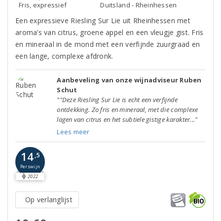
Fris, expressief
Duitsland - Rheinhessen
Een expressieve Riesling Sur Lie uit Rheinhessen met
aroma’s van citrus, groene appel en een vleugje gist. Fris
en mineraal in de mond met een verfijnde zuurgraad en
een lange, complexe afdronk.
Aanbeveling van onze wijnadviseur Ruben
Schut
""Deze Riesling Sur Lie is echt een verfijnde
ontdekking. Zo fris en mineraal, met die complexe
lagen van citrus en het subtiele gistige karakter..."
Lees meer
14
,5
Perswijn
2022
Op verlanglijst