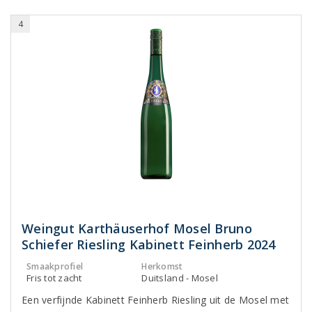
4
Weingut Karthäuserhof Mosel Bruno
Schiefer Riesling Kabinett Feinherb 2024
Smaakprofiel
Herkomst
Fris tot zacht
Duitsland - Mosel
Een verfijnde Kabinett Feinherb Riesling uit de Mosel met