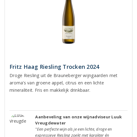
Fritz Haag Riesling Trocken 2024
Droge Riesling uit de Brauneberger wijngaarden met
aroma’s van groene appel, citrus en een lichte
mineraliteit. Fris en makkelijk drinkbaar.
Aanbeveling van onze wijnadviseur Luuk
Vreugdewater
"Een perfecte wijn als je een lichte, droge en
expressieve Riesling zoekt met karakter én