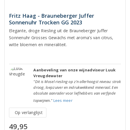
Fritz Haag - Brauneberger Juffer
Sonnenuhr Trocken GG 2023
Elegante, droge Riesling uit de Brauneberger Juffer
Sonnenuhr Grosses Gewächs met aroma’s van citrus,
witte bloemen en mineraliteit.
Aanbeveling van onze wijnadviseur Luuk
Vreugdewater
"Dit is Mosel riesling op z’n allerhoogst niveau: strak
droog, loepzuiver en indrukwekkend mineraal. Een
absolute aanrader voor liefhebbers van verfijnde
topwijnen."
Lees meer
Op verlanglijst
49,95