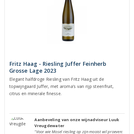
Fritz Haag - Riesling Juffer Feinherb
Grosse Lage 2023
Elegant halfdroge Riesling van Fritz Haag uit de
topwijngaard Juffer, met aroma’s van rijp steenfruit,
citrus en minerale finesse.
Aanbeveling van onze wijnadviseur Luuk
Vreugdewater
"Voor wie Mosel riesling op zijn mooist wil proeven: