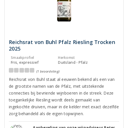
Reichsrat von Buhl Pfalz Riesling Trocken
2025
Smaakprofiel
Herkomst
Fris, expressief
Duitsland - Pfalz
(1 beoordeling)
Reichsrat von Buhl staat al eeuwen bekend als een van
de grootste namen van de Pfalz, met uitstekende
connecties bij bevriende wijnboeren in de streek. Deze
toegankelijke Riesling wordt deels gemaakt van
ingekochte druiven, maar in de kelder met exact dezelfde
zorg behandeld als de eigen topwijnen.
Aanbeveling van onze wijnadviseur Peter