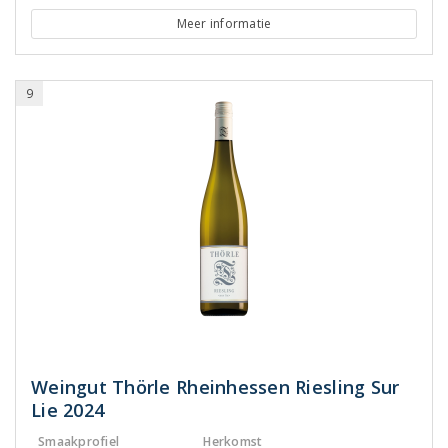
Meer informatie
9
Weingut Thörle Rheinhessen Riesling Sur
Lie 2024
Smaakprofiel
Herkomst