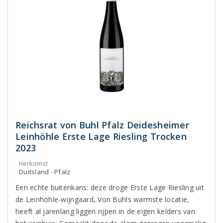
Reichsrat von Buhl Pfalz Deidesheimer
Leinhöhle Erste Lage Riesling Trocken
2023
Herkomst
Duitsland - Pfalz
Een echte buitenkans: deze droge Erste Lage Riesling uit
de Leinhöhle-wijngaard, Von Buhls warmste locatie,
heeft al jarenlang liggen rijpen in de eigen kelders van