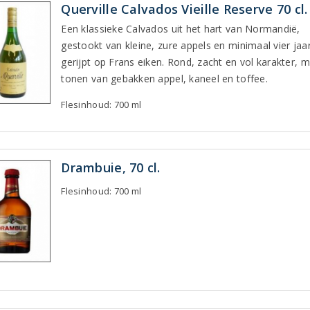
Querville Calvados Vieille Reserve 70 cl.
Een klassieke Calvados uit het hart van Normandië,
gestookt van kleine, zure appels en minimaal vier jaa
gerijpt op Frans eiken. Rond, zacht en vol karakter, 
tonen van gebakken appel, kaneel en toffee.
Flesinhoud: 700 ml
Drambuie, 70 cl.
Flesinhoud: 700 ml