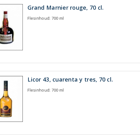
Grand Marnier rouge, 70 cl.
Flesinhoud: 700 ml
Licor 43, cuarenta y tres, 70 cl.
Flesinhoud: 700 ml