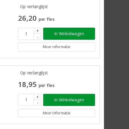
Op verlanglijst
26,20
per fles
+
In Winkelwagen
-
Meer informatie
Op verlanglijst
18,95
per fles
+
In Winkelwagen
-
Meer informatie