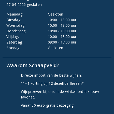
27-04-2026 gesloten
Maandag:
Gesloten
Dinsdag:
10:00 - 18:00 uur
Woensdag:
10:00 - 18:00 uur
Donderdag:
10:00 - 18:00 uur
Vrijdag:
10:00 - 18:00 uur
Zaterdag:
09:00 - 17:00 uur
Zondag:
Gesloten
Waarom Schaapveld?
Directe import van de beste wijnen.
11+1 korting bij 12 dezelfde flessen*
Wijnproeven bij ons in de winkel: ontdek jouw
favoriet.
Vanaf 50 euro gratis bezorging