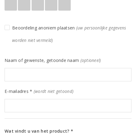
Beoordeling anoniem plaatsen
(uw persoonlijke gegevens
worden niet vermeld)
Naam of gewenste, getoonde naam
(optioneel)
E-mailadres *
(wordt niet getoond)
Wat vindt u van het product? *