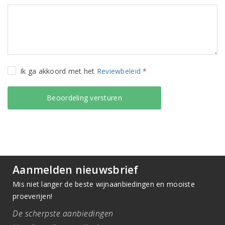
Ik ga akkoord met het
Reviewbeleid
*
Aanmelden nieuwsbrief
Mis niet langer de beste wijnaanbiedingen en mooiste
proeverijen!
De scherpste aanbiedingen