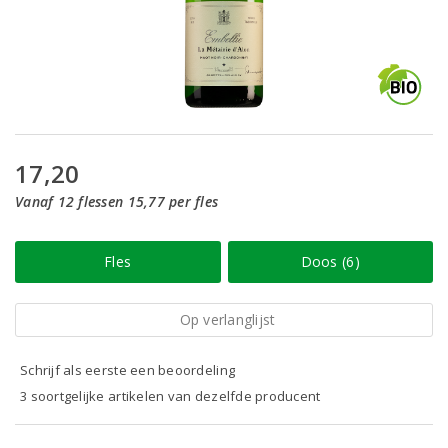
17,20
Vanaf 12 flessen 15,77 per fles
Fles
Doos (6)
Op verlanglijst
Schrijf als eerste een beoordeling
3 soortgelijke artikelen van dezelfde producent