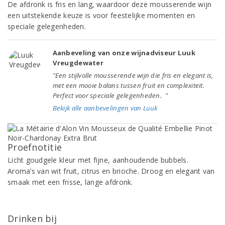
De afdronk is fris en lang, waardoor deze mousserende wijn
een uitstekende keuze is voor feestelijke momenten en
speciale gelegenheden.
Aanbeveling van onze wijnadviseur Luuk
Vreugdewater
"Een stijlvolle mousserende wijn die fris en elegant is,
met een mooie balans tussen fruit en complexiteit.
Perfect voor speciale gelegenheden. "
Bekijk alle aanbevelingen van Luuk
Proefnotitie
Licht goudgele kleur met fijne, aanhoudende bubbels.
Aroma’s van wit fruit, citrus en brioche. Droog en elegant van
smaak met een frisse, lange afdronk.
Drinken bij