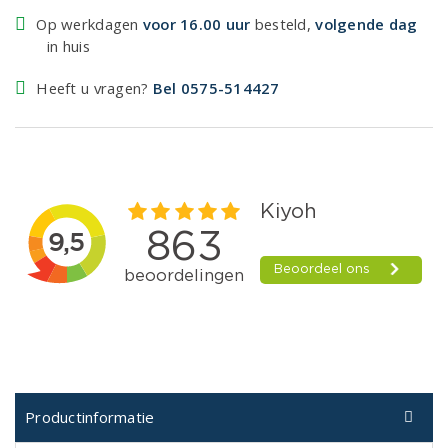
Op werkdagen
voor 16.00 uur
besteld,
volgende dag
in huis
Heeft u vragen?
Bel 0575-514427
Productinformatie