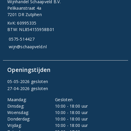
Wijnhandel Schaapveld B.V.
Pelikaanstraat 4a
7201 DR Zutphen
KvK: 60995335
BTW: NL854155958B01
0575-514427
wijn@schaapveld.nl
Openingstijden
05-05-2026 gesloten
27-04-2026 gesloten
Maandag:
Gesloten
Dinsdag:
10:00 - 18:00 uur
Woensdag:
10:00 - 18:00 uur
Donderdag:
10:00 - 18:00 uur
Vrijdag:
10:00 - 18:00 uur