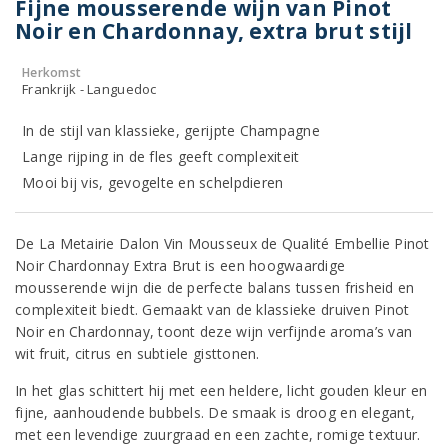
Fijne mousserende wijn van Pinot
Noir en Chardonnay, extra brut stijl
Herkomst
Frankrijk - Languedoc
In de stijl van klassieke, gerijpte Champagne
Lange rijping in de fles geeft complexiteit
Mooi bij vis, gevogelte en schelpdieren
De La Metairie Dalon Vin Mousseux de Qualité Embellie Pinot
Noir Chardonnay Extra Brut is een hoogwaardige
mousserende wijn die de perfecte balans tussen frisheid en
complexiteit biedt. Gemaakt van de klassieke druiven Pinot
Noir en Chardonnay, toont deze wijn verfijnde aroma’s van
wit fruit, citrus en subtiele gisttonen.
In het glas schittert hij met een heldere, licht gouden kleur en
fijne, aanhoudende bubbels. De smaak is droog en elegant,
met een levendige zuurgraad en een zachte, romige textuur.