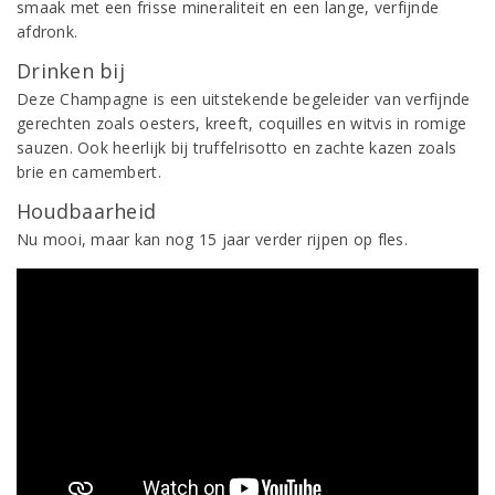
smaak met een frisse mineraliteit en een lange, verfijnde
afdronk.
Drinken bij
Deze Champagne is een uitstekende begeleider van verfijnde
gerechten zoals oesters, kreeft, coquilles en witvis in romige
sauzen. Ook heerlijk bij truffelrisotto en zachte kazen zoals
brie en camembert.
Houdbaarheid
Nu mooi, maar kan nog 15 jaar verder rijpen op fles.