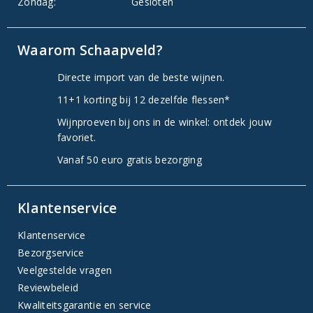
Zondag:
Gesloten
Waarom Schaapveld?
Directe import van de beste wijnen.
11+1 korting bij 12 dezelfde flessen*
Wijnproeven bij ons in de winkel: ontdek jouw
favoriet.
Vanaf 50 euro gratis bezorging
Klantenservice
Klantenservice
Bezorgservice
Veelgestelde vragen
Reviewbeleid
Kwaliteitsgarantie en service