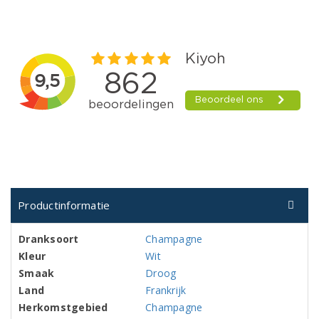
Productinformatie
Dranksoort
Champagne
Kleur
Wit
Smaak
Droog
Land
Frankrijk
Herkomstgebied
Champagne