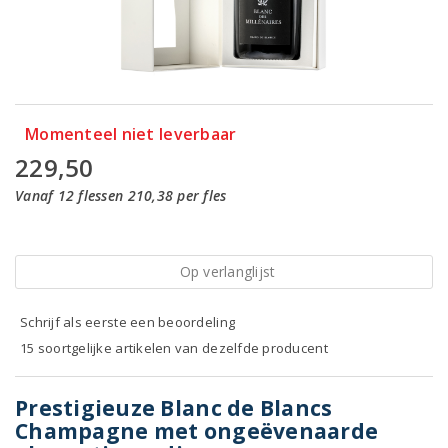
Momenteel niet leverbaar
229,50
Vanaf 12 flessen 210,38 per fles
Op verlanglijst
Schrijf als eerste een beoordeling
15 soortgelijke artikelen van dezelfde producent
Prestigieuze Blanc de Blancs
Champagne met ongeëvenaarde