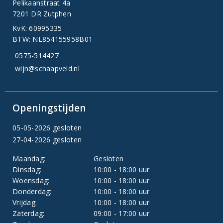
Pelikaanstraat 4a
7201 DR Zutphen
KvK: 60995335
BTW: NL854155958B01
0575-514427
wijn@schaapveld.nl
Openingstijden
05-05-2026 gesloten
27-04-2026 gesloten
Maandag:
Gesloten
Dinsdag:
10:00 - 18:00 uur
Woensdag:
10:00 - 18:00 uur
Donderdag:
10:00 - 18:00 uur
Vrijdag:
10:00 - 18:00 uur
Zaterdag:
09:00 - 17:00 uur