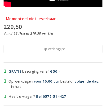
Momenteel niet leverbaar
229,50
Vanaf 12 flessen 210,38 per fles
Op verlanglijst
GRATIS
bezorging vanaf
€ 50,-
Op werkdagen
voor 16.00 uur
besteld,
volgende dag
in huis
Heeft u vragen?
Bel 0575-514427