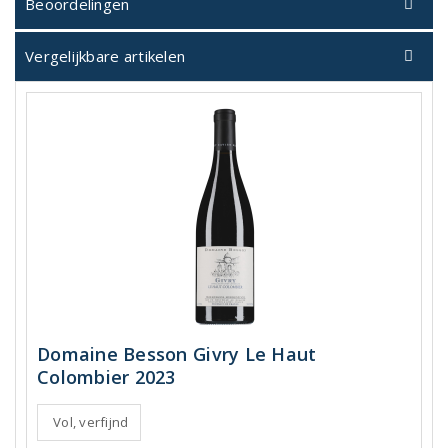
Beoordelingen
Vergelijkbare artikelen
Domaine Besson Givry Le Haut
Colombier 2023
Vol, verfijnd