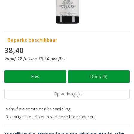
Beperkt beschikbaar
38,40
Vanaf 12 flessen 35,20 per fles
Fles
Doos (6)
Op verlanglijst
Schrijf als eerste een beoordeling
3 soortgelijke artikelen van dezelfde producent