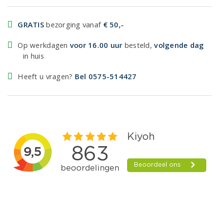
GRATIS
bezorging vanaf
€ 50,-
Op werkdagen
voor 16.00 uur
besteld,
volgende dag
in huis
Heeft u vragen?
Bel 0575-514427