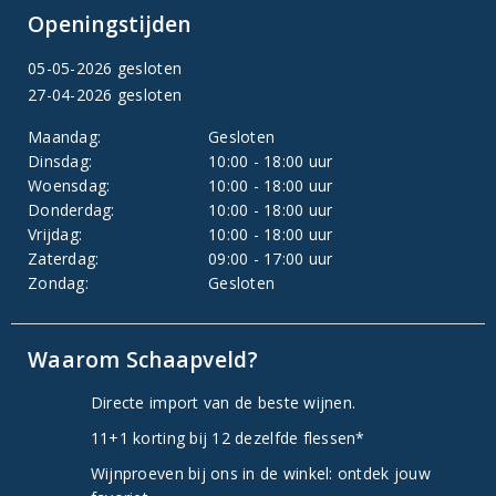
Openingstijden
05-05-2026 gesloten
27-04-2026 gesloten
Maandag:
Gesloten
Dinsdag:
10:00 - 18:00 uur
Woensdag:
10:00 - 18:00 uur
Donderdag:
10:00 - 18:00 uur
Vrijdag:
10:00 - 18:00 uur
Zaterdag:
09:00 - 17:00 uur
Zondag:
Gesloten
Waarom Schaapveld?
Directe import van de beste wijnen.
11+1 korting bij 12 dezelfde flessen*
Wijnproeven bij ons in de winkel: ontdek jouw