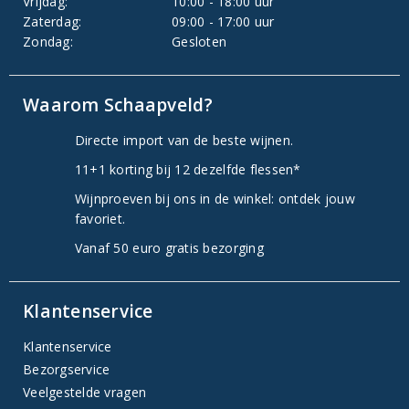
Vrijdag:
10:00 - 18:00 uur
Zaterdag:
09:00 - 17:00 uur
Zondag:
Gesloten
Waarom Schaapveld?
Directe import van de beste wijnen.
11+1 korting bij 12 dezelfde flessen*
Wijnproeven bij ons in de winkel: ontdek jouw
favoriet.
Vanaf 50 euro gratis bezorging
Klantenservice
Klantenservice
Bezorgservice
Veelgestelde vragen