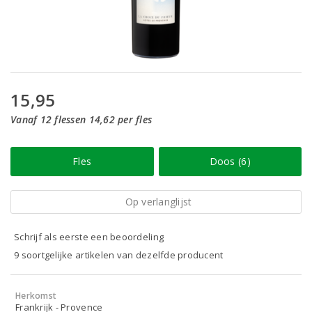
15,95
Vanaf 12 flessen 14,62 per fles
Fles
Doos (6)
Op verlanglijst
Schrijf als eerste een beoordeling
9 soortgelijke artikelen van dezelfde producent
Herkomst
Frankrijk - Provence