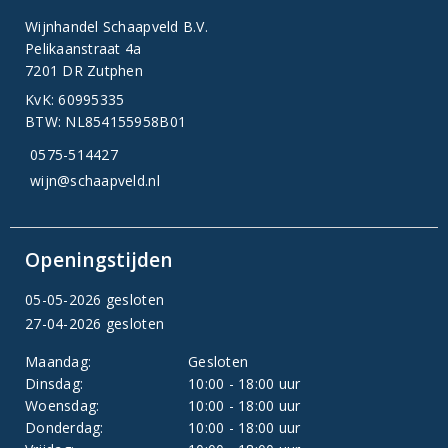
Wijnhandel Schaapveld B.V.
Pelikaanstraat 4a
7201 DR Zutphen
KvK: 60995335
BTW: NL854155958B01
0575-514427
wijn@schaapveld.nl
Openingstijden
05-05-2026 gesloten
27-04-2026 gesloten
Maandag:
Gesloten
Dinsdag:
10:00 - 18:00 uur
Woensdag:
10:00 - 18:00 uur
Donderdag:
10:00 - 18:00 uur