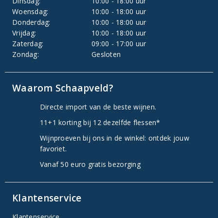
Dinsdag:
10:00 - 18:00 uur
Woensdag:
10:00 - 18:00 uur
Donderdag:
10:00 - 18:00 uur
Vrijdag:
10:00 - 18:00 uur
Zaterdag:
09:00 - 17:00 uur
Zondag:
Gesloten
Waarom Schaapveld?
Directe import van de beste wijnen.
11+1 korting bij 12 dezelfde flessen*
Wijnproeven bij ons in de winkel: ontdek jouw
favoriet.
Vanaf 50 euro gratis bezorging
Klantenservice
Klantenservice