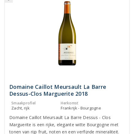
Domaine Caillot Meursault La Barre
Dessus-Clos Marguerite 2018
Smaakprofiel
Herkomst
Zacht, rijk
Frankrijk - Bourgogne
Domaine Caillot Meursault La Barre Dessus - Clos
Marguerite is een rijke, elegante witte Bourgogne met
tonen van rijp fruit, noten en een verfijnde mineraliteit.