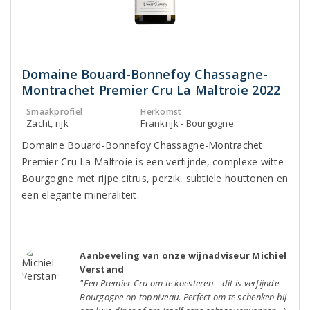
Domaine Bouard-Bonnefoy Chassagne-
Montrachet Premier Cru La Maltroie 2022
Smaakprofiel
Herkomst
Zacht, rijk
Frankrijk - Bourgogne
Domaine Bouard-Bonnefoy Chassagne-Montrachet
Premier Cru La Maltroie is een verfijnde, complexe witte
Bourgogne met rijpe citrus, perzik, subtiele houttonen en
een elegante mineraliteit.
Aanbeveling van onze wijnadviseur Michiel
Verstand
"Een Premier Cru om te koesteren – dit is verfijnde
Bourgogne op topniveau. Perfect om te schenken bij