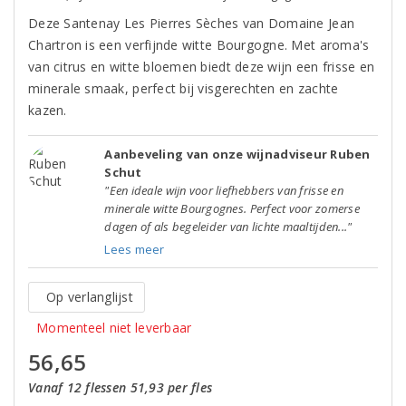
Deze Santenay Les Pierres Sèches van Domaine Jean
Chartron is een verfijnde witte Bourgogne. Met aroma's
van citrus en witte bloemen biedt deze wijn een frisse en
minerale smaak, perfect bij visgerechten en zachte
kazen.
Aanbeveling van onze wijnadviseur Ruben
Schut
"Een ideale wijn voor liefhebbers van frisse en
minerale witte Bourgognes. Perfect voor zomerse
dagen of als begeleider van lichte maaltijden..."
Lees meer
Op verlanglijst
Momenteel niet leverbaar
56,65
Vanaf 12 flessen 51,93 per fles