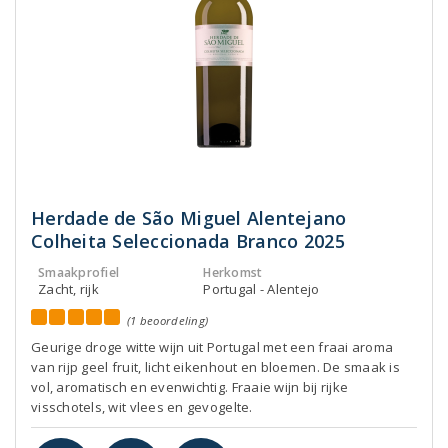
Herdade de São Miguel Alentejano
Colheita Seleccionada Branco 2025
Smaakprofiel
Herkomst
Zacht, rijk
Portugal - Alentejo
(1 beoordeling)
Geurige droge witte wijn uit Portugal met een fraai aroma
van rijp geel fruit, licht eikenhout en bloemen. De smaak is
vol, aromatisch en evenwichtig. Fraaie wijn bij rijke
visschotels, wit vlees en gevogelte.