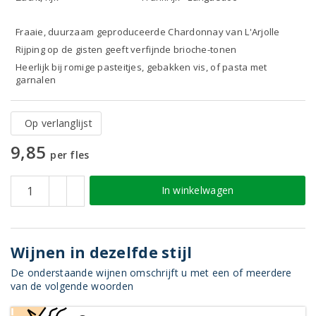
Fraaie, duurzaam geproduceerde Chardonnay van L'Arjolle
Rijping op de gisten geeft verfijnde brioche-tonen
Heerlijk bij romige pasteitjes, gebakken vis, of pasta met
garnalen
Op verlanglijst
9,85
per fles
In winkelwagen
Wijnen in dezelfde stijl
De onderstaande wijnen omschrijft u met een of meerdere
van de volgende woorden