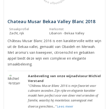
Chateau Musar Bekaa Valley Blanc 2018
Smaakprofiel
Herkomst
Zacht, rijk
Libanon - Bekaa Valley
Château Musar Blanc 2016 is een karaktervolle witte wijn
uit de Bekaa-vallei, gemaakt van Obaideh en Merwah.
Met aroma's van kweepeer, citroenschil en gebakken
appel biedt deze wijn een complexe en elegante
smaakbeleving.
Aanbeveling van onze wijnadviseur Michiel
Verstand
"Château Musar Blanc 2016 is mijn favoriet voor
culinaire avonden. Zijn rijke en elegante karakter
maakt hem perfect voor een diner met vrienden of
familie, waarbij hij moeiteloos samengaat met
diverse gerechten..."
Lees meer