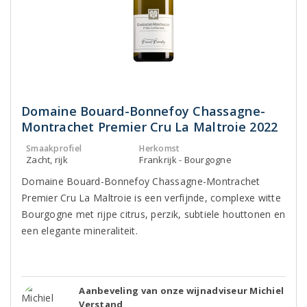
Domaine Bouard-Bonnefoy Chassagne-
Montrachet Premier Cru La Maltroie 2022
Smaakprofiel
Herkomst
Zacht, rijk
Frankrijk - Bourgogne
Domaine Bouard-Bonnefoy Chassagne-Montrachet
Premier Cru La Maltroie is een verfijnde, complexe witte
Bourgogne met rijpe citrus, perzik, subtiele houttonen en
een elegante mineraliteit.
Aanbeveling van onze wijnadviseur Michiel
Verstand