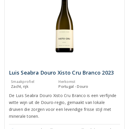
Luis Seabra Douro Xisto Cru Branco 2023
Smaakprofiel
Herkomst
Zacht, rijk
Portugal - Douro
De Luis Seabra Douro Xisto Cru Branco is een verfijnde
witte wijn uit de Douro-regio, gemaakt van lokale
druiven die zorgen voor een levendige frisse stijl met
minerale tonen.