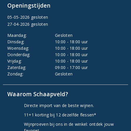
Openingstijden
05-05-2026 gesloten
27-04-2026 gesloten
Maandag:
Gesloten
Dinsdag:
10:00 - 18:00 uur
Woensdag:
10:00 - 18:00 uur
Donderdag:
10:00 - 18:00 uur
Vrijdag:
10:00 - 18:00 uur
Zaterdag:
09:00 - 17:00 uur
Zondag:
Gesloten
Waarom Schaapveld?
Directe import van de beste wijnen.
11+1 korting bij 12 dezelfde flessen*
Wijnproeven bij ons in de winkel: ontdek jouw
favoriet.