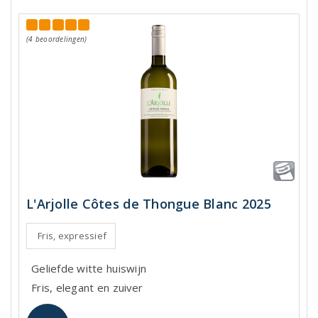
(4 beoordelingen)
L'Arjolle Côtes de Thongue Blanc 2025
Fris, expressief
Geliefde witte huiswijn
Fris, elegant en zuiver