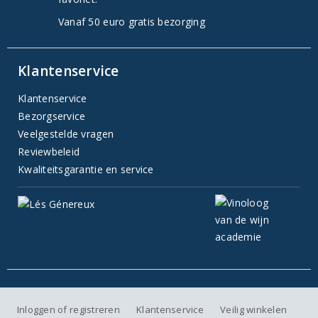
Vanaf 50 euro gratis bezorging
Klantenservice
Klantenservice
Bezorgservice
Veelgestelde vragen
Reviewbeleid
Kwaliteitsgarantie en service
Inloggen of registreren
Klantenservice
Veilig winkelen