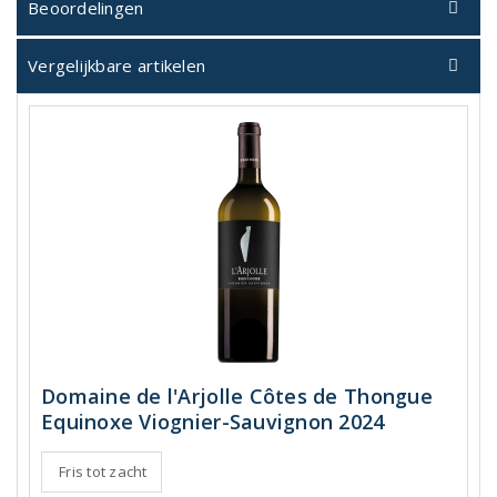
Beoordelingen
Vergelijkbare artikelen
Domaine de l'Arjolle Côtes de Thongue
Equinoxe Viognier-Sauvignon 2024
Fris tot zacht