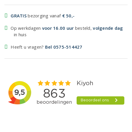
GRATIS
bezorging vanaf
€ 50,-
Op werkdagen
voor 16.00 uur
besteld,
volgende dag
in huis
Heeft u vragen?
Bel 0575-514427